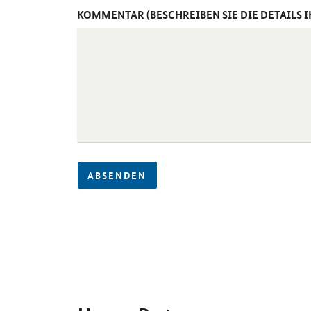
KOMMENTAR (BESCHREIBEN SIE DIE DETAILS 
ABSENDEN
SrOnlyServicemenü