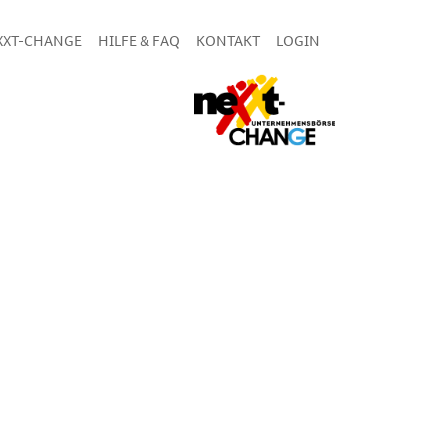
XXT-CHANGE
HILFE & FAQ
KONTAKT
LOGIN