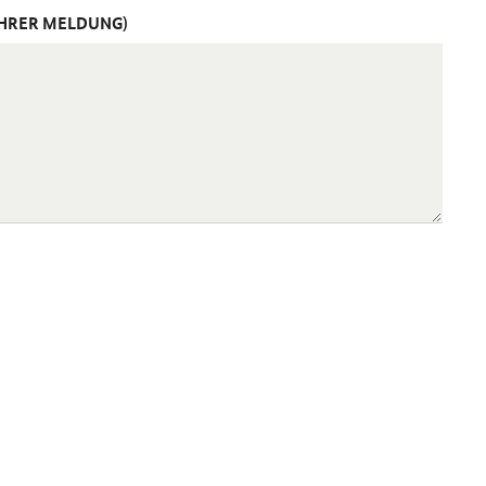
IHRER MELDUNG)