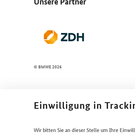
Unsere Partner
© BMWE 2026
Einwilligung in Track
Wir bitten Sie an dieser Stelle um Ihre Einwi