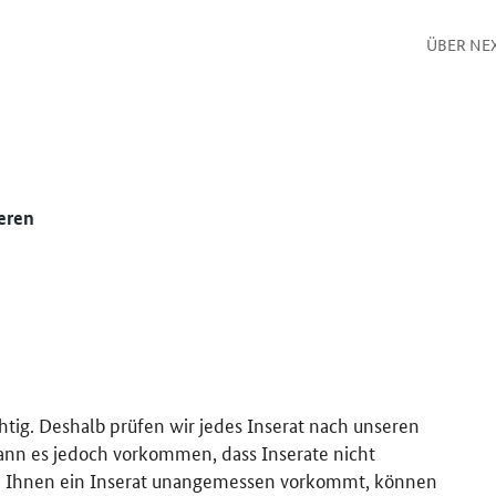
ÜBER NE
eren
htig. Deshalb prüfen wir jedes Inserat nach unseren
kann es jedoch vorkommen, dass Inserate nicht
 Ihnen ein Inserat unangemessen vorkommt, können