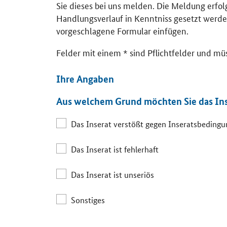
Sie dieses bei uns melden. Die Meldung erfo
Handlungsverlauf in Kenntniss gesetzt werde
vorgeschlagene Formular einfügen.
Felder mit einem * sind Pflichtfelder und mü
Ihre Angaben
Aus welchem Grund möchten Sie das In
Das Inserat verstößt gegen Inseratsbeding
Das Inserat ist fehlerhaft
Das Inserat ist unseriös
Sonstiges