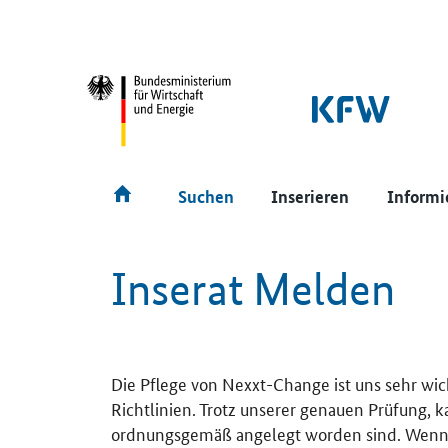
SrOnlyNavigation
Hauptmenü
Suchen
Inserieren
Informi
Inserat Melden
Die Pflege von Nexxt-Change ist uns sehr wic
Richtlinien. Trotz unserer genauen Prüfung, 
ordnungsgemäß angelegt worden sind. Wenn