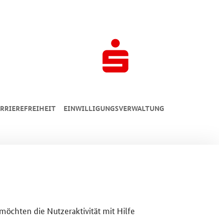
RRIEREFREIHEIT
EINWILLIGUNGSVERWALTUNG
 möchten die Nutzeraktivität mit Hilfe