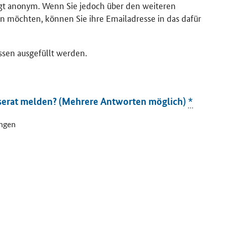
lgt anonym. Wenn Sie jedoch über den weiteren
n möchten, können Sie ihre Emailadresse in das dafür
ssen ausgefüllt werden.
serat melden? (Mehrere Antworten möglich)
*
ungen