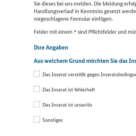
Sie dieses bei uns melden. Die Meldung erfo
Handlungsverlauf in Kenntniss gesetzt werde
vorgeschlagene Formular einfügen.
Felder mit einem * sind Pflichtfelder und mü
Ihre Angaben
Aus welchem Grund möchten Sie das In
Das Inserat verstößt gegen Inseratsbeding
Das Inserat ist fehlerhaft
Das Inserat ist unseriös
Sonstiges