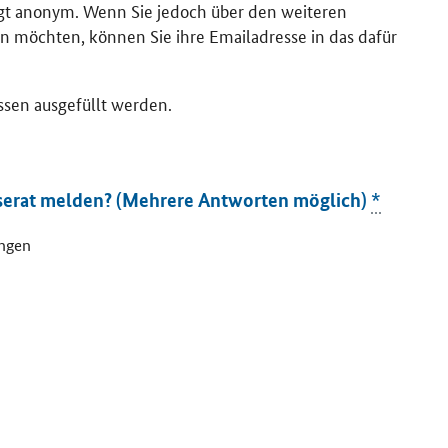
lgt anonym. Wenn Sie jedoch über den weiteren
n möchten, können Sie ihre Emailadresse in das dafür
ssen ausgefüllt werden.
serat melden? (Mehrere Antworten möglich)
*
ungen