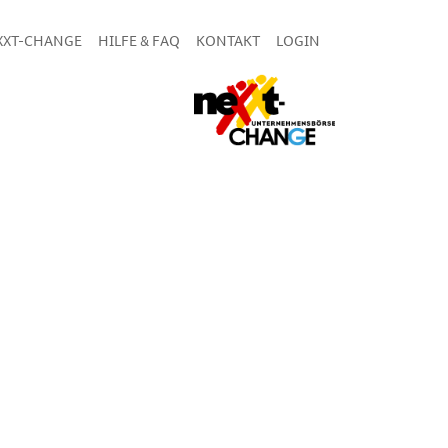
XXT-CHANGE
HILFE & FAQ
KONTAKT
LOGIN