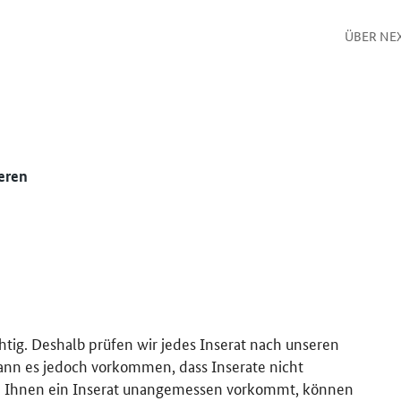
ÜBER NE
eren
htig. Deshalb prüfen wir jedes Inserat nach unseren
kann es jedoch vorkommen, dass Inserate nicht
 Ihnen ein Inserat unangemessen vorkommt, können