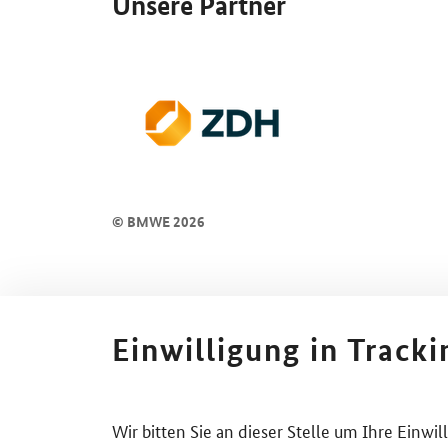
Unsere Partner
© BMWE 2026
Einwilligung in Track
Wir bitten Sie an dieser Stelle um Ihre Einwi