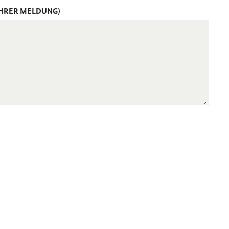
IHRER MELDUNG)