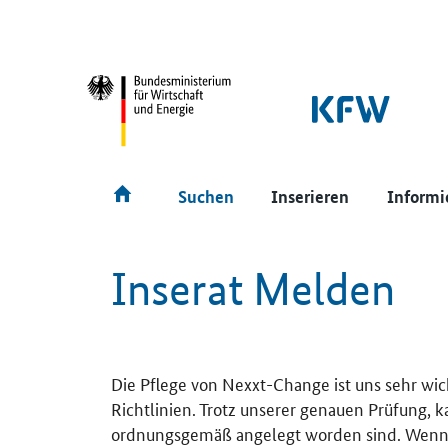
SrOnlyNavigation
Hauptmenü
Suchen
Inserieren
Informi
Inserat Melden
Die Pflege von Nexxt-Change ist uns sehr wic
Richtlinien. Trotz unserer genauen Prüfung, 
ordnungsgemäß angelegt worden sind. Wenn