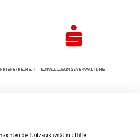
RRIEREFREIHEIT
EINWILLIGUNGSVERWALTUNG
 möchten die Nutzeraktivität mit Hilfe