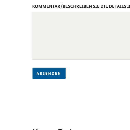
KOMMENTAR (BESCHREIBEN SIE DIE DETAILS 
ABSENDEN
SrOnlyServicemenü