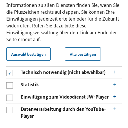
Informationen zu allen Diensten finden Sie, wenn Sie
die Pluszeichen rechts aufklappen. Sie können Ihre
Einwilligungen jederzeit erteilen oder für die Zukunft
widerrufen. Rufen Sie dazu bitte diese
Einwilligungsverwaltung über den Link am Ende der
Seite erneut auf.
Auswahl bestätigen
Alle bestätigen
Technisch notwendig (nicht abwählbar)
Statistik
Einwilligung zum Videodienst JW-Player
Datenverarbeitung durch den YouTube-
Player