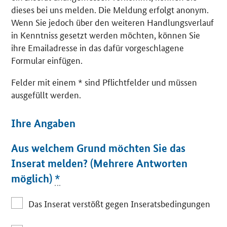
dieses bei uns melden. Die Meldung erfolgt anonym.
Wenn Sie jedoch über den weiteren Handlungsverlauf
in Kenntniss gesetzt werden möchten, können Sie
ihre Emailadresse in das dafür vorgeschlagene
Formular einfügen.
Felder mit einem * sind Pflichtfelder und müssen
ausgefüllt werden.
Ihre Angaben
Aus welchem Grund möchten Sie das
Inserat melden? (Mehrere Antworten
möglich)
*
Das Inserat verstößt gegen Inseratsbedingungen