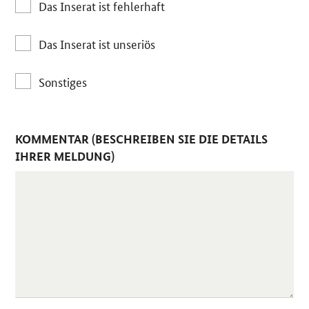
Das Inserat ist fehlerhaft
Das Inserat ist unseriös
Sonstiges
KOMMENTAR (BESCHREIBEN SIE DIE DETAILS
IHRER MELDUNG)