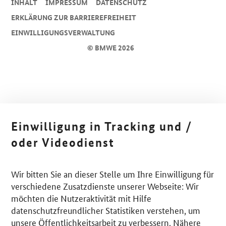
INHALT
IMPRESSUM
DA­TEN­SCHUTZ
ERKLÄRUNG ZUR BARRIEREFREIHEIT
EINWILLIGUNGSVERWALTUNG
© BMWE 2026
Einwilligung in Tracking und /
oder Videodienst
Wir bitten Sie an dieser Stelle um Ihre Einwilligung für
verschiedene Zusatzdienste unserer Webseite: Wir
möchten die Nutzeraktivität mit Hilfe
datenschutzfreundlicher Statistiken verstehen, um
unsere Öffentlichkeitsarbeit zu verbessern. Nähere