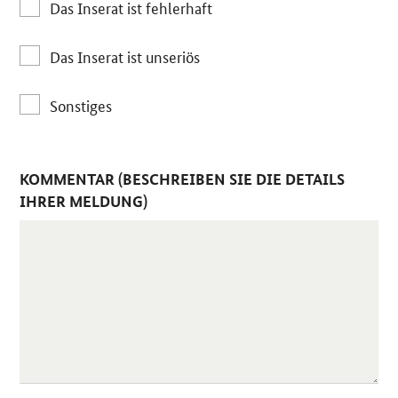
Das Inserat ist fehlerhaft
Das Inserat ist unseriös
Sonstiges
KOMMENTAR (BESCHREIBEN SIE DIE DETAILS
IHRER MELDUNG)