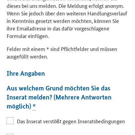
dieses bei uns melden. Die Meldung erfolgt anonym.
Wenn Sie jedoch über den weiteren Handlungsverlauf
in Kenntniss gesetzt werden möchten, können Sie
ihre Emailadresse in das dafür vorgeschlagene
Formular einfügen.
Felder mit einem * sind Pflichtfelder und müssen
ausgefüllt werden.
Ihre Angaben
Aus welchem Grund möchten Sie das
Inserat melden? (Mehrere Antworten
möglich)
*
Das Inserat verstößt gegen Inseratsbedingungen