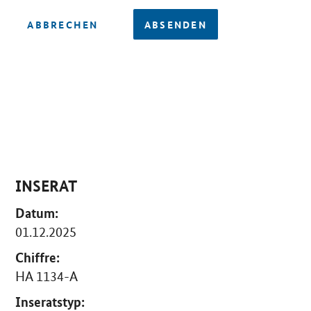
ABBRECHEN
ABSENDEN
INSERAT
Datum:
01.12.2025
Chiffre:
HA 1134-A
Inseratstyp: