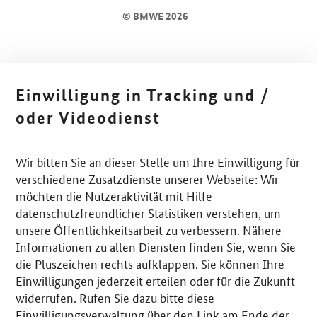
© BMWE 2026
Einwilligung in Tracking und /
oder Videodienst
Wir bitten Sie an dieser Stelle um Ihre Einwilligung für
verschiedene Zusatzdienste unserer Webseite: Wir
möchten die Nutzeraktivität mit Hilfe
datenschutzfreundlicher Statistiken verstehen, um
unsere Öffentlichkeitsarbeit zu verbessern. Nähere
Informationen zu allen Diensten finden Sie, wenn Sie
die Pluszeichen rechts aufklappen. Sie können Ihre
Einwilligungen jederzeit erteilen oder für die Zukunft
widerrufen. Rufen Sie dazu bitte diese
Einwilligungsverwaltung über den Link am Ende der