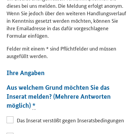
dieses bei uns melden. Die Meldung erfolgt anonym.
Wenn Sie jedoch über den weiteren Handlungsverlauf
in Kenntniss gesetzt werden möchten, können Sie
ihre Emailadresse in das dafür vorgeschlagene
Formular einfügen.
Felder mit einem * sind Pflichtfelder und müssen
ausgefüllt werden.
Ihre Angaben
Aus welchem Grund möchten Sie das
Inserat melden? (Mehrere Antworten
möglich)
*
Das Inserat verstößt gegen Inseratsbedingungen