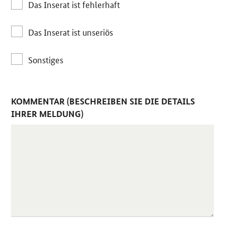
Das Inserat ist fehlerhaft
Das Inserat ist unseriös
Sonstiges
KOMMENTAR (BESCHREIBEN SIE DIE DETAILS
IHRER MELDUNG)