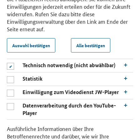
Einwilligungen jederzeit erteilen oder für die Zukunft
widerrufen. Rufen Sie dazu bitte diese
Einwilligungsverwaltung über den Link am Ende der
Seite erneut auf.
Auswahl bestätigen
Alle bestätigen
Technisch notwendig (nicht abwählbar)
Statistik
Einwilligung zum Videodienst JW-Player
Datenverarbeitung durch den YouTube-
Player
Ausführliche Informationen über Ihre
Betroffenenrechte und darüber, wie wir Ihre