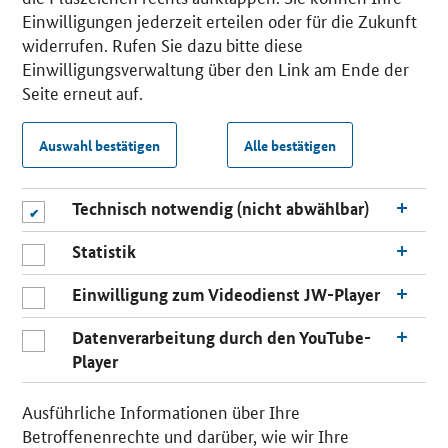
Einwilligungen jederzeit erteilen oder für die Zukunft
widerrufen. Rufen Sie dazu bitte diese
Einwilligungsverwaltung über den Link am Ende der
Seite erneut auf.
Auswahl bestätigen
Alle bestätigen
Technisch notwendig (nicht abwählbar)
Statistik
Einwilligung zum Videodienst JW-Player
Datenverarbeitung durch den YouTube-
Player
Ausführliche Informationen über Ihre
Betroffenenrechte und darüber, wie wir Ihre