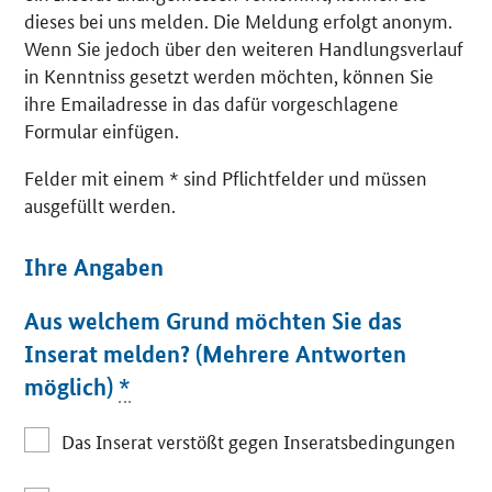
dieses bei uns melden. Die Meldung erfolgt anonym.
Wenn Sie jedoch über den weiteren Handlungsverlauf
in Kenntniss gesetzt werden möchten, können Sie
ihre Emailadresse in das dafür vorgeschlagene
Formular einfügen.
Felder mit einem * sind Pflichtfelder und müssen
ausgefüllt werden.
Ihre Angaben
Aus welchem Grund möchten Sie das
Inserat melden? (Mehrere Antworten
möglich)
*
Das Inserat verstößt gegen Inseratsbedingungen