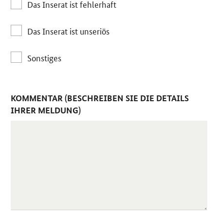
Das Inserat ist fehlerhaft
Das Inserat ist unseriös
Sonstiges
KOMMENTAR (BESCHREIBEN SIE DIE DETAILS
IHRER MELDUNG)