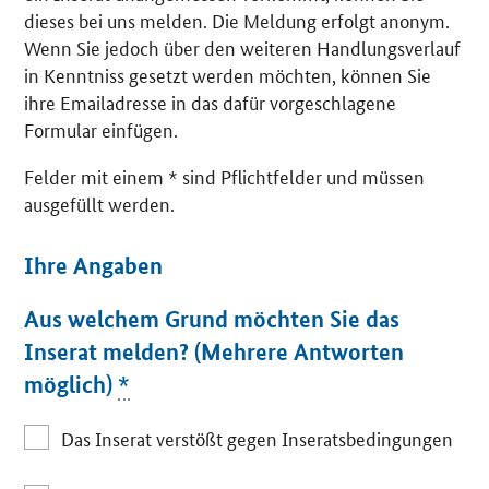
dieses bei uns melden. Die Meldung erfolgt anonym.
Wenn Sie jedoch über den weiteren Handlungsverlauf
in Kenntniss gesetzt werden möchten, können Sie
ihre Emailadresse in das dafür vorgeschlagene
Formular einfügen.
Felder mit einem * sind Pflichtfelder und müssen
ausgefüllt werden.
Ihre Angaben
Aus welchem Grund möchten Sie das
Inserat melden? (Mehrere Antworten
möglich)
*
Das Inserat verstößt gegen Inseratsbedingungen