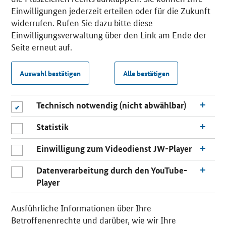
Einwilligungen jederzeit erteilen oder für die Zukunft
widerrufen. Rufen Sie dazu bitte diese
Einwilligungsverwaltung über den Link am Ende der
Seite erneut auf.
Auswahl bestätigen
Alle bestätigen
Technisch notwendig (nicht abwählbar)
Statistik
Einwilligung zum Videodienst JW-Player
Datenverarbeitung durch den YouTube-
Player
Ausführliche Informationen über Ihre
Betroffenenrechte und darüber, wie wir Ihre