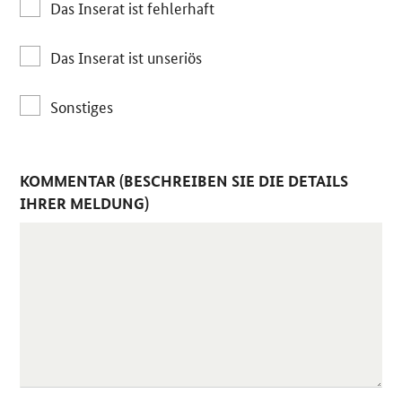
Das Inserat ist fehlerhaft
Das Inserat ist unseriös
Sonstiges
KOMMENTAR (BESCHREIBEN SIE DIE DETAILS
IHRER MELDUNG)