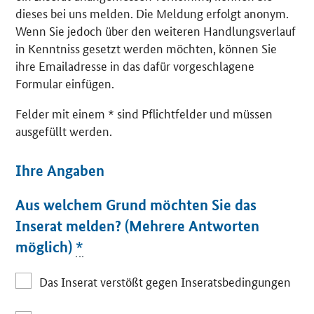
dieses bei uns melden. Die Meldung erfolgt anonym.
Wenn Sie jedoch über den weiteren Handlungsverlauf
in Kenntniss gesetzt werden möchten, können Sie
ihre Emailadresse in das dafür vorgeschlagene
Formular einfügen.
Felder mit einem * sind Pflichtfelder und müssen
ausgefüllt werden.
Ihre Angaben
Aus welchem Grund möchten Sie das
Inserat melden? (Mehrere Antworten
möglich)
*
Das Inserat verstößt gegen Inseratsbedingungen