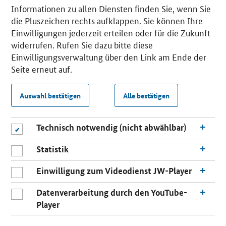
Informationen zu allen Diensten finden Sie, wenn Sie
die Pluszeichen rechts aufklappen. Sie können Ihre
Einwilligungen jederzeit erteilen oder für die Zukunft
widerrufen. Rufen Sie dazu bitte diese
Einwilligungsverwaltung über den Link am Ende der
Seite erneut auf.
Auswahl bestätigen
Alle bestätigen
Technisch notwendig (nicht abwählbar)
Statistik
Einwilligung zum Videodienst JW-Player
Datenverarbeitung durch den YouTube-
Player