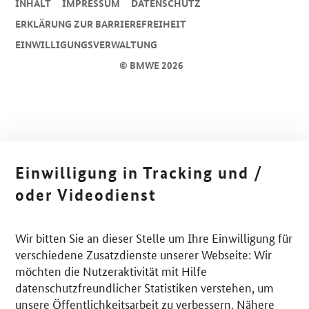
INHALT
IMPRESSUM
DA­TEN­SCHUTZ
ERKLÄRUNG ZUR BARRIEREFREIHEIT
EINWILLIGUNGSVERWALTUNG
© BMWE 2026
Einwilligung in Tracking und /
oder Videodienst
Wir bitten Sie an dieser Stelle um Ihre Einwilligung für
verschiedene Zusatzdienste unserer Webseite: Wir
möchten die Nutzeraktivität mit Hilfe
datenschutzfreundlicher Statistiken verstehen, um
unsere Öffentlichkeitsarbeit zu verbessern. Nähere