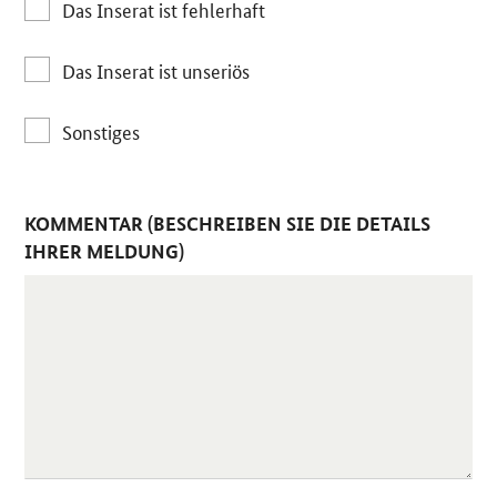
Das Inserat ist fehlerhaft
Das Inserat ist unseriös
Sonstiges
KOMMENTAR (BESCHREIBEN SIE DIE DETAILS
IHRER MELDUNG)