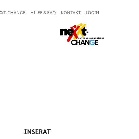
XXT-CHANGE
HILFE & FAQ
KONTAKT
LOGIN
INSERAT