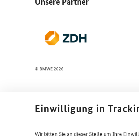
Unsere Partner
© BMWE 2026
Einwilligung in Track
Wir bitten Sie an dieser Stelle um Ihre Einwi