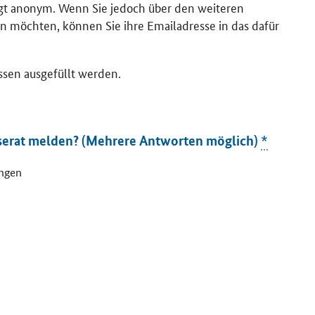
lgt anonym. Wenn Sie jedoch über den weiteren
n möchten, können Sie ihre Emailadresse in das dafür
ssen ausgefüllt werden.
serat melden? (Mehrere Antworten möglich)
*
ungen