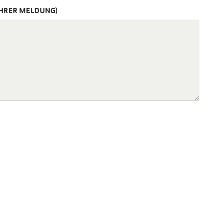
IHRER MELDUNG)