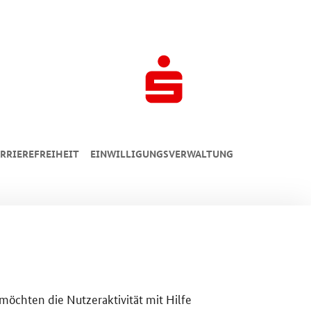
RRIEREFREIHEIT
EINWILLIGUNGSVERWALTUNG
 möchten die Nutzeraktivität mit Hilfe