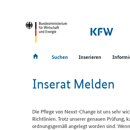
SrOnlyNavigation
Hauptmenü
Suchen
Inserieren
Informi
Inserat Melden
Die Pflege von Nexxt-Change ist uns sehr wic
Richtlinien. Trotz unserer genauen Prüfung, 
ordnungsgemäß angelegt worden sind. Wenn