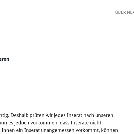
ÜBER NE
eren
htig. Deshalb prüfen wir jedes Inserat nach unseren
kann es jedoch vorkommen, dass Inserate nicht
 Ihnen ein Inserat unangemessen vorkommt, können