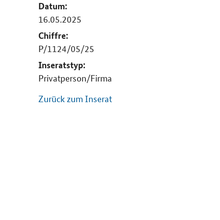
Datum:
16.05.2025
Chiffre:
P/1124/05/25
Inseratstyp:
Privatperson/Firma
Zurück zum Inserat