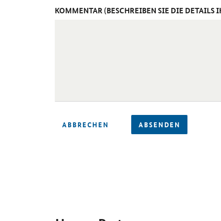
KOMMENTAR (BESCHREIBEN SIE DIE DETAILS 
ABBRECHEN
ABSENDEN
SrOnlyServicemenü