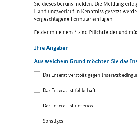
Sie dieses bei uns melden. Die Meldung erfo
Handlungsverlauf in Kenntniss gesetzt werde
vorgeschlagene Formular einfügen.
Felder mit einem * sind Pflichtfelder und mü
Ihre Angaben
Aus welchem Grund möchten Sie das In
Das Inserat verstößt gegen Inseratsbeding
Das Inserat ist fehlerhaft
Das Inserat ist unseriös
Sonstiges