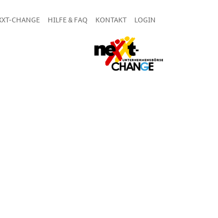
XXT-CHANGE
HILFE & FAQ
KONTAKT
LOGIN