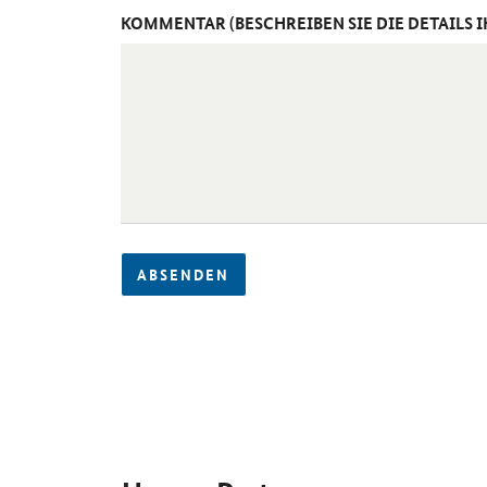
KOMMENTAR (BESCHREIBEN SIE DIE DETAILS 
ABSENDEN
SrOnlyServicemenü