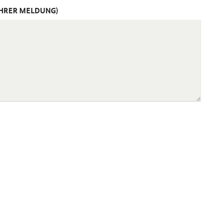
IHRER MELDUNG)