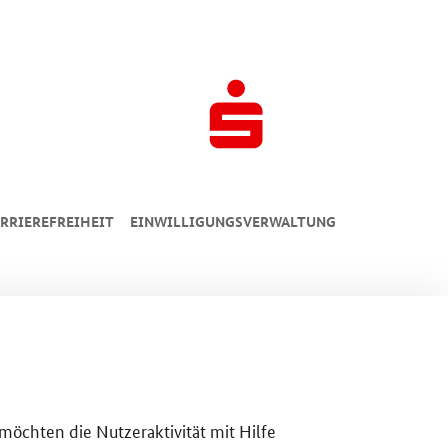
RRIEREFREIHEIT
EINWILLIGUNGSVERWALTUNG
 möchten die Nutzeraktivität mit Hilfe