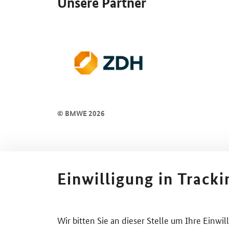
Unsere Partner
© BMWE 2026
Einwilligung in Track
Wir bitten Sie an dieser Stelle um Ihre Einwi