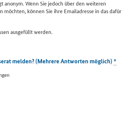
lgt anonym. Wenn Sie jedoch über den weiteren
n möchten, können Sie ihre Emailadresse in das dafür
ssen ausgefüllt werden.
serat melden? (Mehrere Antworten möglich)
*
ungen