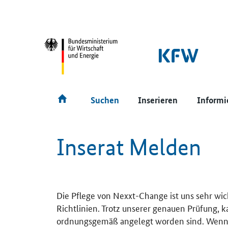
SrOnlyNavigation
Hauptmenü
Suchen
Inserieren
Informi
Inserat Melden
Die Pflege von Nexxt-Change ist uns sehr wic
Richtlinien. Trotz unserer genauen Prüfung, 
ordnungsgemäß angelegt worden sind. Wenn