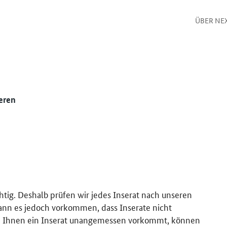
ÜBER NE
eren
htig. Deshalb prüfen wir jedes Inserat nach unseren
kann es jedoch vorkommen, dass Inserate nicht
 Ihnen ein Inserat unangemessen vorkommt, können