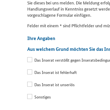
Sie dieses bei uns melden. Die Meldung erfo
Handlungsverlauf in Kenntniss gesetzt werde
vorgeschlagene Formular einfügen.
Felder mit einem * sind Pflichtfelder und mü
Ihre Angaben
Aus welchem Grund möchten Sie das In
Das Inserat verstößt gegen Inseratsbeding
Das Inserat ist fehlerhaft
Das Inserat ist unseriös
Sonstiges