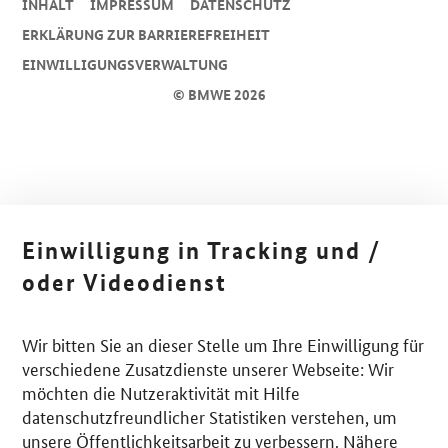
INHALT
IMPRESSUM
DA­TEN­SCHUTZ
ERKLÄRUNG ZUR BARRIEREFREIHEIT
EINWILLIGUNGSVERWALTUNG
© BMWE 2026
Einwilligung in Tracking und /
oder Videodienst
Wir bitten Sie an dieser Stelle um Ihre Einwilligung für
verschiedene Zusatzdienste unserer Webseite: Wir
möchten die Nutzeraktivität mit Hilfe
datenschutzfreundlicher Statistiken verstehen, um
unsere Öffentlichkeitsarbeit zu verbessern. Nähere