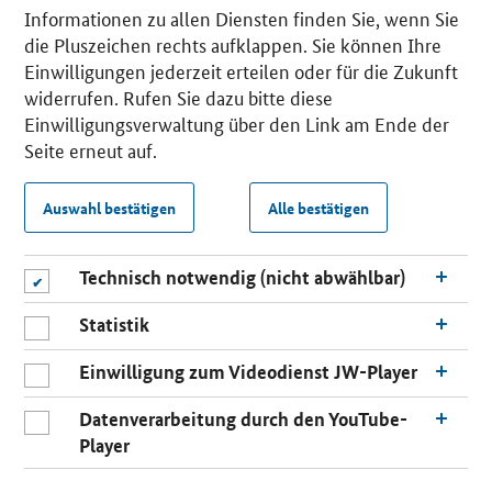
Informationen zu allen Diensten finden Sie, wenn Sie
die Pluszeichen rechts aufklappen. Sie können Ihre
Einwilligungen jederzeit erteilen oder für die Zukunft
widerrufen. Rufen Sie dazu bitte diese
Einwilligungsverwaltung über den Link am Ende der
Seite erneut auf.
Auswahl bestätigen
Alle bestätigen
Technisch notwendig (nicht abwählbar)
Statistik
Einwilligung zum Videodienst JW-Player
Datenverarbeitung durch den YouTube-
Player