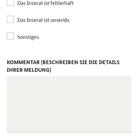
Das Inserat ist fehlerhaft
Das Inserat ist unseriös
Sonstiges
KOMMENTAR (BESCHREIBEN SIE DIE DETAILS
IHRER MELDUNG)