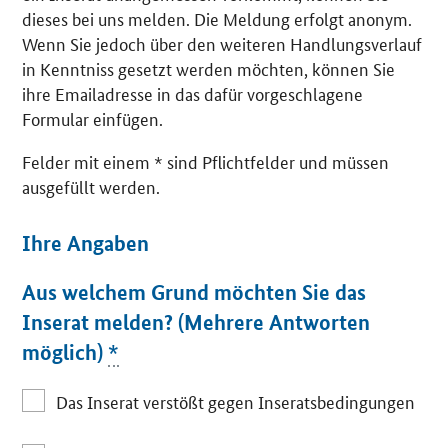
dieses bei uns melden. Die Meldung erfolgt anonym.
Wenn Sie jedoch über den weiteren Handlungsverlauf
in Kenntniss gesetzt werden möchten, können Sie
ihre Emailadresse in das dafür vorgeschlagene
Formular einfügen.
Felder mit einem * sind Pflichtfelder und müssen
ausgefüllt werden.
Ihre Angaben
Aus welchem Grund möchten Sie das
Inserat melden? (Mehrere Antworten
möglich)
*
Das Inserat verstößt gegen Inseratsbedingungen