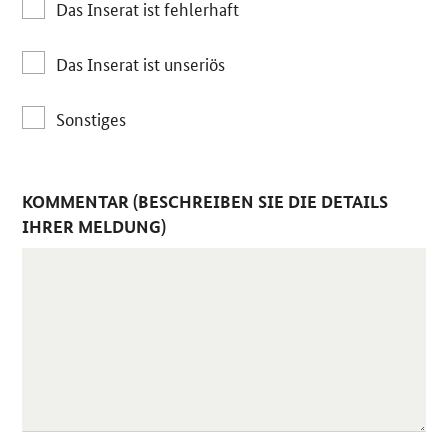
Das Inserat ist fehlerhaft
Das Inserat ist unseriös
Sonstiges
KOMMENTAR (BESCHREIBEN SIE DIE DETAILS
IHRER MELDUNG)