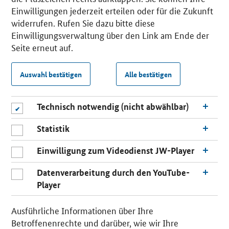
Einwilligungen jederzeit erteilen oder für die Zukunft
widerrufen. Rufen Sie dazu bitte diese
Einwilligungsverwaltung über den Link am Ende der
Seite erneut auf.
Auswahl bestätigen
Alle bestätigen
Technisch notwendig (nicht abwählbar)
Statistik
Einwilligung zum Videodienst JW-Player
Datenverarbeitung durch den YouTube-
Player
Ausführliche Informationen über Ihre
Betroffenenrechte und darüber, wie wir Ihre