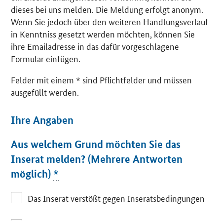
dieses bei uns melden. Die Meldung erfolgt anonym.
Wenn Sie jedoch über den weiteren Handlungsverlauf
in Kenntniss gesetzt werden möchten, können Sie
ihre Emailadresse in das dafür vorgeschlagene
Formular einfügen.
Felder mit einem * sind Pflichtfelder und müssen
ausgefüllt werden.
Ihre Angaben
Aus welchem Grund möchten Sie das
Inserat melden? (Mehrere Antworten
möglich)
*
Das Inserat verstößt gegen Inseratsbedingungen