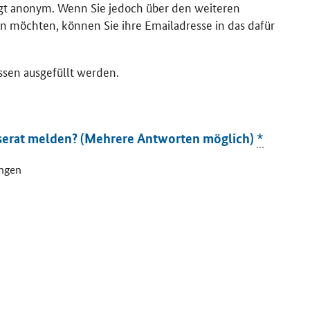
lgt anonym. Wenn Sie jedoch über den weiteren
n möchten, können Sie ihre Emailadresse in das dafür
ssen ausgefüllt werden.
serat melden? (Mehrere Antworten möglich)
*
ungen