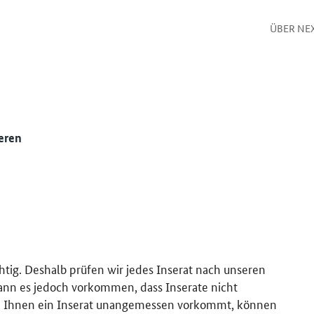
ÜBER NE
eren
htig. Deshalb prüfen wir jedes Inserat nach unseren
kann es jedoch vorkommen, dass Inserate nicht
 Ihnen ein Inserat unangemessen vorkommt, können