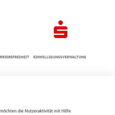
RRIEREFREIHEIT
EINWILLIGUNGSVERWALTUNG
 möchten die Nutzeraktivität mit Hilfe