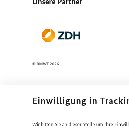
Unsere Partner
© BMWE 2026
Einwilligung in Track
Wir bitten Sie an dieser Stelle um Ihre Einwi