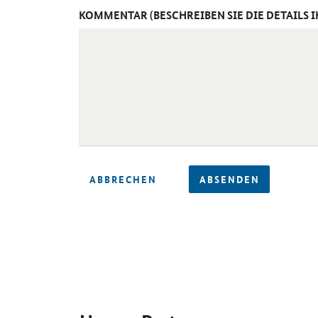
KOMMENTAR (BESCHREIBEN SIE DIE DETAILS 
ABBRECHEN
ABSENDEN
SrOnlyServicemenü