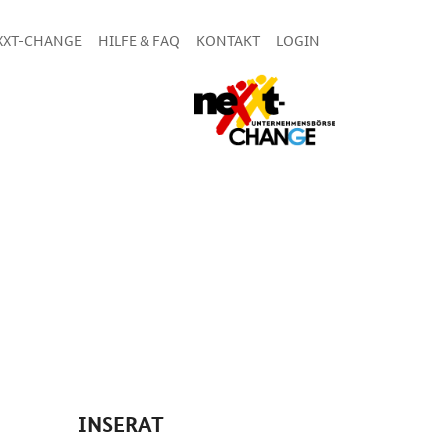
XXT-CHANGE
HILFE & FAQ
KONTAKT
LOGIN
INSERAT