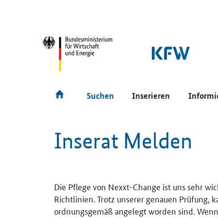
SrOnlyNavigation
Hauptmenü
Suchen
Inserieren
Informi
Inserat Melden
Die Pflege von Nexxt-Change ist uns sehr wic
Richtlinien. Trotz unserer genauen Prüfung, 
ordnungsgemäß angelegt worden sind. Wenn