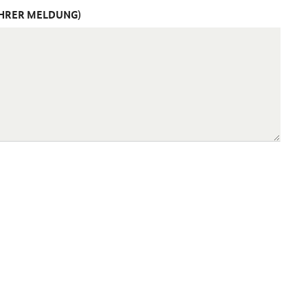
IHRER MELDUNG)