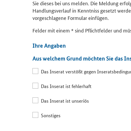
Sie dieses bei uns melden. Die Meldung erfo
Handlungsverlauf in Kenntniss gesetzt werde
vorgeschlagene Formular einfügen.
Felder mit einem * sind Pflichtfelder und mü
Ihre Angaben
Aus welchem Grund möchten Sie das In
Das Inserat verstößt gegen Inseratsbeding
Das Inserat ist fehlerhaft
Das Inserat ist unseriös
Sonstiges