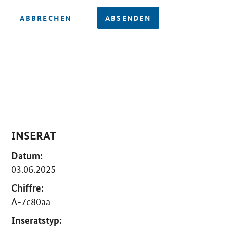
ABBRECHEN
ABSENDEN
INSERAT
Datum:
03.06.2025
Chiffre:
A-7c80aa
Inseratstyp: