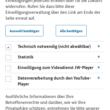
Einwilligungen jederzeit erteilen oder für die Zukunft
widerrufen. Rufen Sie dazu bitte diese
Einwilligungsverwaltung über den Link am Ende der
Seite erneut auf.
Auswahl bestätigen
Alle bestätigen
Technisch notwendig (nicht abwählbar)
Statistik
Einwilligung zum Videodienst JW-Player
Datenverarbeitung durch den YouTube-
Player
Ausführliche Informationen über Ihre
Betroffenenrechte und darüber, wie wir Ihre
Privatsphäre schützen, entnehmen Sie bitte unserer