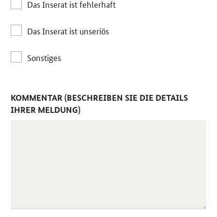
Das Inserat ist fehlerhaft
Das Inserat ist unseriös
Sonstiges
KOMMENTAR (BESCHREIBEN SIE DIE DETAILS
IHRER MELDUNG)