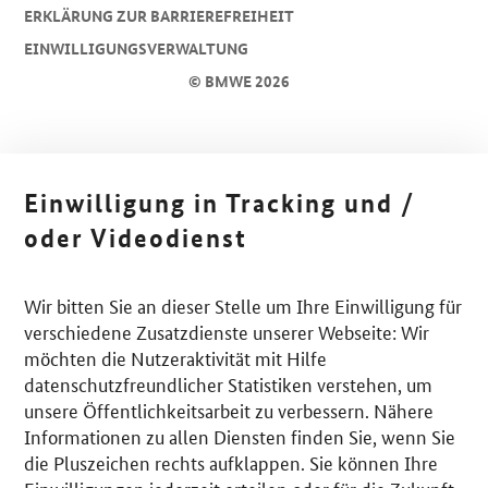
ERKLÄRUNG ZUR BARRIEREFREIHEIT
EINWILLIGUNGSVERWALTUNG
© BMWE 2026
Einwilligung in Tracking und /
oder Videodienst
Wir bitten Sie an dieser Stelle um Ihre Einwilligung für
verschiedene Zusatzdienste unserer Webseite: Wir
möchten die Nutzeraktivität mit Hilfe
datenschutzfreundlicher Statistiken verstehen, um
unsere Öffentlichkeitsarbeit zu verbessern. Nähere
Informationen zu allen Diensten finden Sie, wenn Sie
die Pluszeichen rechts aufklappen. Sie können Ihre