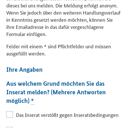
dieses bei uns melden. Die Meldung erfolgt anonym.
Wenn Sie jedoch über den weiteren Handlungsverlauf
in Kenntniss gesetzt werden möchten, können Sie
ihre Emailadresse in das dafür vorgeschlagene
Formular einfügen.
Felder mit einem * sind Pflichtfelder und müssen
ausgefüllt werden.
Ihre Angaben
Aus welchem Grund möchten Sie das
Inserat melden? (Mehrere Antworten
möglich)
*
Das Inserat verstößt gegen Inseratsbedingungen