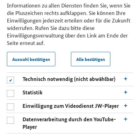
Informationen zu allen Diensten finden Sie, wenn Sie
die Pluszeichen rechts aufklappen. Sie können Ihre
Einwilligungen jederzeit erteilen oder für die Zukunft
widerrufen. Rufen Sie dazu bitte diese
Einwilligungsverwaltung über den Link am Ende der
Seite erneut auf.
Auswahl bestätigen
Alle bestätigen
Technisch notwendig (nicht abwählbar)
Statistik
Einwilligung zum Videodienst JW-Player
Datenverarbeitung durch den YouTube-
Player