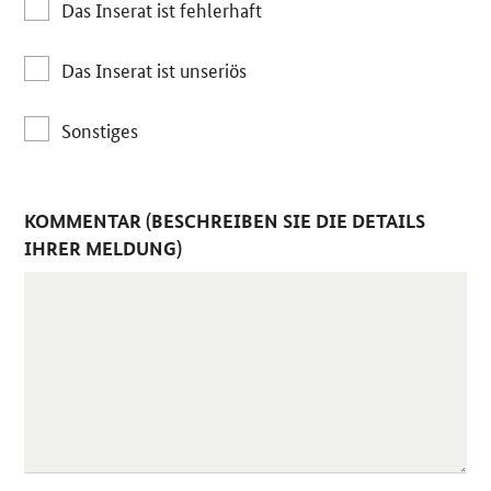
Das Inserat ist fehlerhaft
Das Inserat ist unseriös
Sonstiges
KOMMENTAR (BESCHREIBEN SIE DIE DETAILS
IHRER MELDUNG)