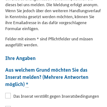
dieses bei uns melden. Die Meldung erfolgt anonym.
Wenn Sie jedoch über den weiteren Handlungsverlauf
in Kenntniss gesetzt werden möchten, können Sie
ihre Emailadresse in das dafür vorgeschlagene
Formular einfügen.
Felder mit einem * sind Pflichtfelder und müssen
ausgefüllt werden.
Ihre Angaben
Aus welchem Grund möchten Sie das
Inserat melden? (Mehrere Antworten
möglich)
*
Das Inserat verstößt gegen Inseratsbedingungen