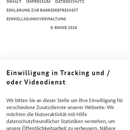
INHALT
IMPRESSUM
DA­TEN­SCHUTZ
ERKLÄRUNG ZUR BARRIEREFREIHEIT
EINWILLIGUNGSVERWALTUNG
© BMWE 2026
Einwilligung in Tracking und /
oder Videodienst
Wir bitten Sie an dieser Stelle um Ihre Einwilligung für
verschiedene Zusatzdienste unserer Webseite: Wir
möchten die Nutzeraktivität mit Hilfe
datenschutzfreundlicher Statistiken verstehen, um
unsere Öffentlichkeitsarbeit zu verbessern. Nähere