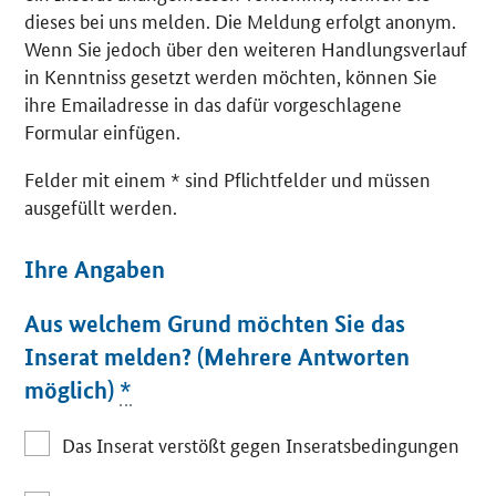
dieses bei uns melden. Die Meldung erfolgt anonym.
Wenn Sie jedoch über den weiteren Handlungsverlauf
in Kenntniss gesetzt werden möchten, können Sie
ihre Emailadresse in das dafür vorgeschlagene
Formular einfügen.
Felder mit einem * sind Pflichtfelder und müssen
ausgefüllt werden.
Ihre Angaben
Aus welchem Grund möchten Sie das
Inserat melden? (Mehrere Antworten
möglich)
*
Das Inserat verstößt gegen Inseratsbedingungen