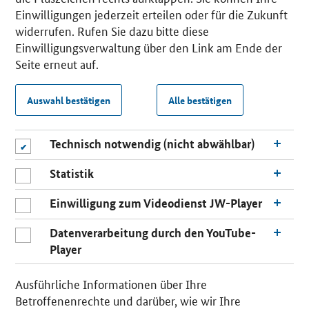
Einwilligungen jederzeit erteilen oder für die Zukunft
widerrufen. Rufen Sie dazu bitte diese
Einwilligungsverwaltung über den Link am Ende der
Seite erneut auf.
Auswahl bestätigen
Alle bestätigen
Technisch notwendig (nicht abwählbar)
Statistik
Einwilligung zum Videodienst JW-Player
Datenverarbeitung durch den YouTube-
Player
Ausführliche Informationen über Ihre
Betroffenenrechte und darüber, wie wir Ihre