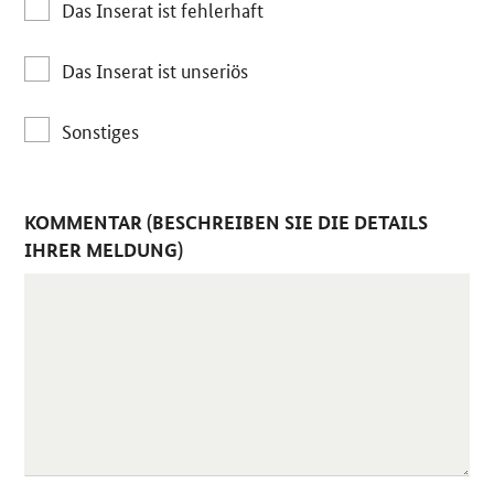
Das Inserat ist fehlerhaft
Das Inserat ist unseriös
Sonstiges
KOMMENTAR (BESCHREIBEN SIE DIE DETAILS
IHRER MELDUNG)