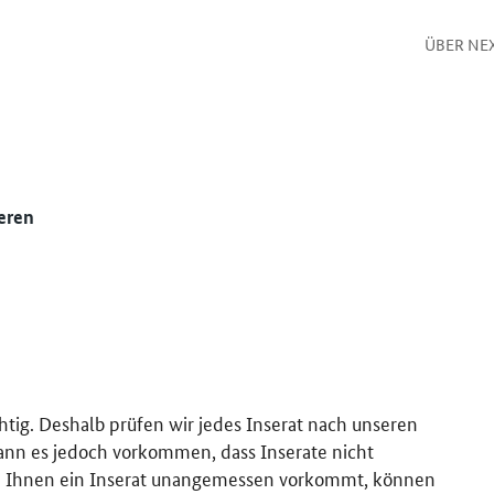
ÜBER NE
eren
htig. Deshalb prüfen wir jedes Inserat nach unseren
kann es jedoch vorkommen, dass Inserate nicht
 Ihnen ein Inserat unangemessen vorkommt, können