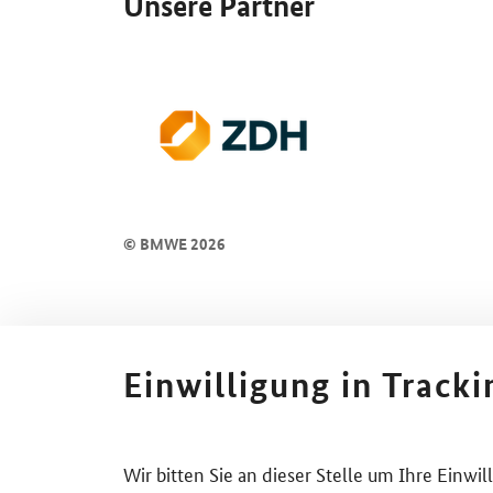
Unsere Partner
© BMWE 2026
Einwilligung in Track
Wir bitten Sie an dieser Stelle um Ihre Einwi