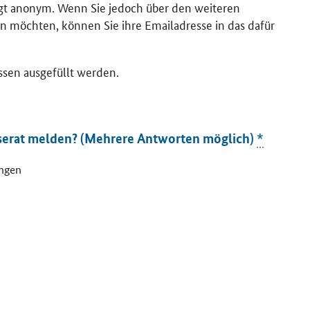
lgt anonym. Wenn Sie jedoch über den weiteren
n möchten, können Sie ihre Emailadresse in das dafür
ssen ausgefüllt werden.
serat melden? (Mehrere Antworten möglich)
*
ungen