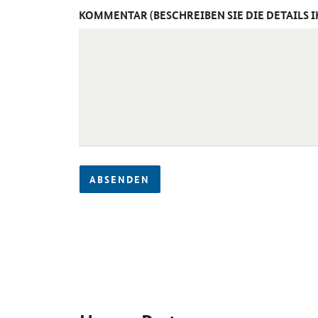
KOMMENTAR (BESCHREIBEN SIE DIE DETAILS 
ABSENDEN
SrOnlyServicemenü