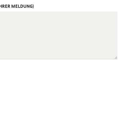
IHRER MELDUNG)