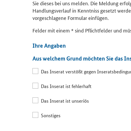
Sie dieses bei uns melden. Die Meldung erfo
Handlungsverlauf in Kenntniss gesetzt werde
vorgeschlagene Formular einfügen.
Felder mit einem * sind Pflichtfelder und mü
Ihre Angaben
Aus welchem Grund möchten Sie das In
Das Inserat verstößt gegen Inseratsbeding
Das Inserat ist fehlerhaft
Das Inserat ist unseriös
Sonstiges