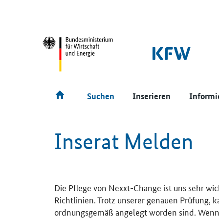
SrOnlyNavigation
Hauptmenü
Suchen
Inserieren
Informi
Inserat Melden
Die Pflege von Nexxt-Change ist uns sehr wic
Richtlinien. Trotz unserer genauen Prüfung, 
ordnungsgemäß angelegt worden sind. Wenn