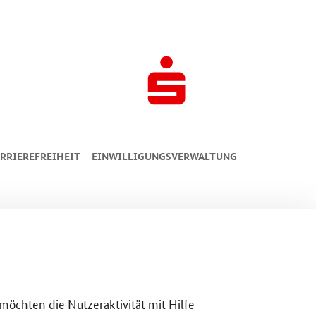
RRIEREFREIHEIT
EINWILLIGUNGSVERWALTUNG
 möchten die Nutzeraktivität mit Hilfe