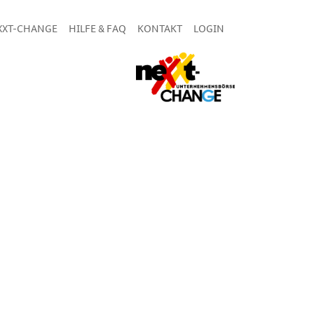
XXT-CHANGE
HILFE & FAQ
KONTAKT
LOGIN