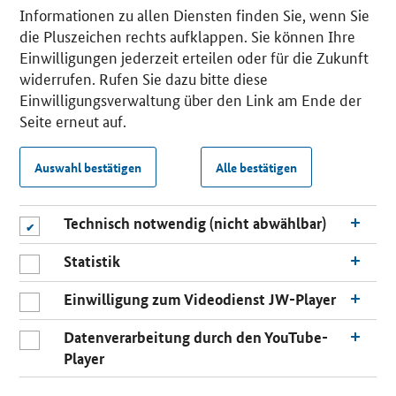
Informationen zu allen Diensten finden Sie, wenn Sie
die Pluszeichen rechts aufklappen. Sie können Ihre
Einwilligungen jederzeit erteilen oder für die Zukunft
widerrufen. Rufen Sie dazu bitte diese
Einwilligungsverwaltung über den Link am Ende der
Seite erneut auf.
Auswahl bestätigen
Alle bestätigen
Technisch notwendig (nicht abwählbar)
Statistik
Einwilligung zum Videodienst JW-Player
Datenverarbeitung durch den YouTube-
Player