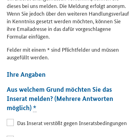
dieses bei uns melden. Die Meldung erfolgt anonym.
Wenn Sie jedoch über den weiteren Handlungsverlauf
in Kenntniss gesetzt werden möchten, können Sie
ihre Emailadresse in das dafür vorgeschlagene
Formular einfügen.
Felder mit einem * sind Pflichtfelder und müssen
ausgefüllt werden.
Ihre Angaben
Aus welchem Grund möchten Sie das
Inserat melden? (Mehrere Antworten
möglich)
*
Das Inserat verstößt gegen Inseratsbedingungen