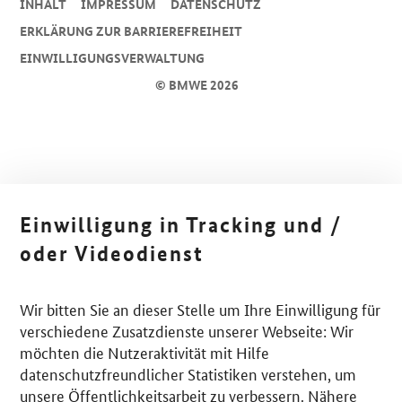
INHALT
IMPRESSUM
DA­TEN­SCHUTZ
ERKLÄRUNG ZUR BARRIEREFREIHEIT
EINWILLIGUNGSVERWALTUNG
© BMWE 2026
Einwilligung in Tracking und /
oder Videodienst
Wir bitten Sie an dieser Stelle um Ihre Einwilligung für
verschiedene Zusatzdienste unserer Webseite: Wir
möchten die Nutzeraktivität mit Hilfe
datenschutzfreundlicher Statistiken verstehen, um
unsere Öffentlichkeitsarbeit zu verbessern. Nähere