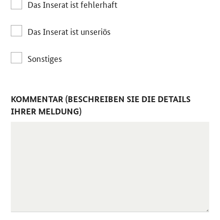
Das Inserat ist fehlerhaft
Das Inserat ist unseriös
Sonstiges
KOMMENTAR (BESCHREIBEN SIE DIE DETAILS
IHRER MELDUNG)