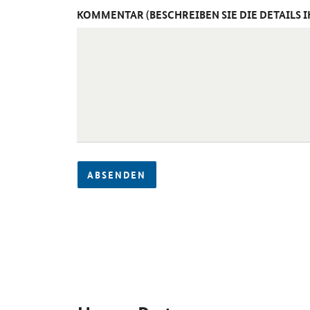
KOMMENTAR (BESCHREIBEN SIE DIE DETAILS 
ABSENDEN
SrOnlyServicemenü