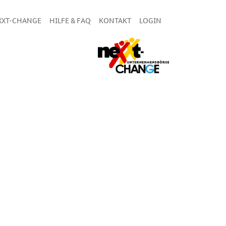
XXT-CHANGE
HILFE & FAQ
KONTAKT
LOGIN