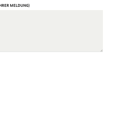
IHRER MELDUNG)