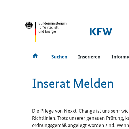
SrOnlyNavigation
Hauptmenü
Suchen
Inserieren
Informi
Inserat Melden
Die Pflege von Nexxt-Change ist uns sehr wic
Richtlinien. Trotz unserer genauen Prüfung, 
ordnungsgemäß angelegt worden sind. Wenn