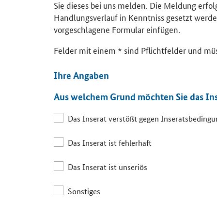
Sie dieses bei uns melden. Die Meldung erfo
Handlungsverlauf in Kenntniss gesetzt werde
vorgeschlagene Formular einfügen.
Felder mit einem * sind Pflichtfelder und mü
Ihre Angaben
Aus welchem Grund möchten Sie das In
Das Inserat verstößt gegen Inseratsbeding
Das Inserat ist fehlerhaft
Das Inserat ist unseriös
Sonstiges