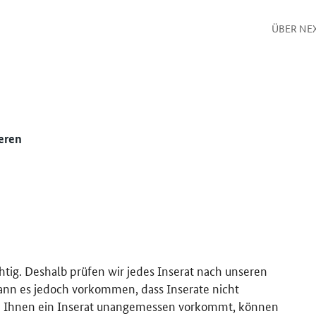
ÜBER NE
eren
htig. Deshalb prüfen wir jedes Inserat nach unseren
kann es jedoch vorkommen, dass Inserate nicht
 Ihnen ein Inserat unangemessen vorkommt, können