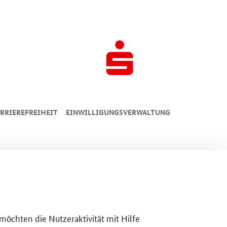
RRIEREFREIHEIT
EINWILLIGUNGSVERWALTUNG
 möchten die Nutzeraktivität mit Hilfe