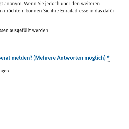
lgt anonym. Wenn Sie jedoch über den weiteren
n möchten, können Sie ihre Emailadresse in das dafür
ssen ausgefüllt werden.
serat melden? (Mehrere Antworten möglich)
*
ungen