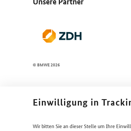
Unsere Partner
© BMWE 2026
Einwilligung in Track
Wir bitten Sie an dieser Stelle um Ihre Einwi