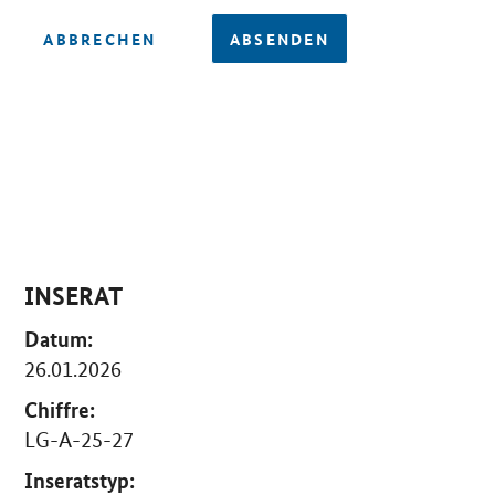
ABBRECHEN
ABSENDEN
INSERAT
Datum:
26.01.2026
Chiffre:
LG-A-25-27
Inseratstyp: