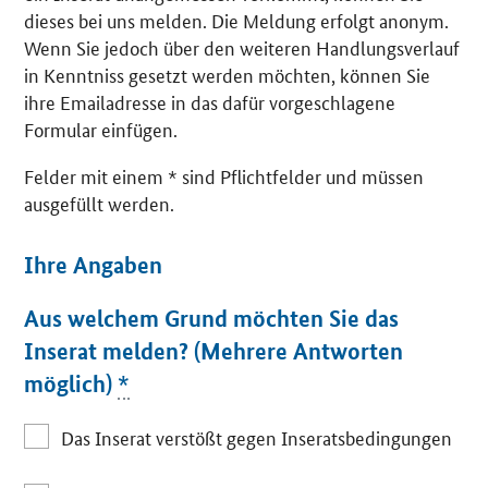
dieses bei uns melden. Die Meldung erfolgt anonym.
Wenn Sie jedoch über den weiteren Handlungsverlauf
in Kenntniss gesetzt werden möchten, können Sie
ihre Emailadresse in das dafür vorgeschlagene
Formular einfügen.
Felder mit einem * sind Pflichtfelder und müssen
ausgefüllt werden.
Ihre Angaben
Aus welchem Grund möchten Sie das
Inserat melden? (Mehrere Antworten
möglich)
*
Das Inserat verstößt gegen Inseratsbedingungen