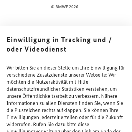
© BMWE 2026
Einwilligung in Tracking und /
oder Videodienst
Wir bitten Sie an dieser Stelle um Ihre Einwilligung für
verschiedene Zusatzdienste unserer Webseite: Wir
möchten die Nutzeraktivität mit Hilfe
datenschutzfreundlicher Statistiken verstehen, um
unsere Öffentlichkeitsarbeit zu verbessern. Nähere
Informationen zu allen Diensten finden Sie, wenn Sie
die Pluszeichen rechts aufklappen. Sie können Ihre
Einwilligungen jederzeit erteilen oder für die Zukunft
widerrufen. Rufen Sie dazu bitte diese
Einwilligungsverwaltung über den Link am Ende der