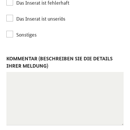
Das Inserat ist fehlerhaft
Das Inserat ist unseriös
Sonstiges
KOMMENTAR (BESCHREIBEN SIE DIE DETAILS
IHRER MELDUNG)