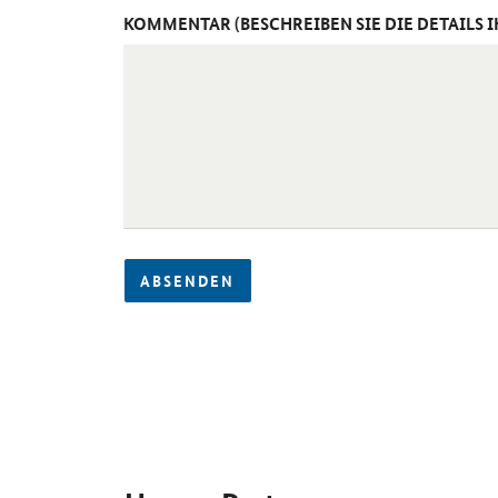
KOMMENTAR (BESCHREIBEN SIE DIE DETAILS 
ABSENDEN
SrOnlyServicemenü