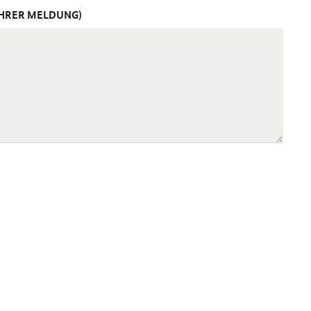
IHRER MELDUNG)