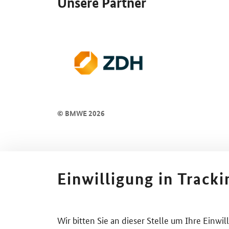
Unsere Partner
© BMWE 2026
Einwilligung in Track
Wir bitten Sie an dieser Stelle um Ihre Einwi