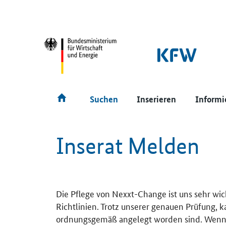
SrOnlyNavigation
Hauptmenü
Suchen
Inserieren
Informi
Inserat Melden
Die Pflege von Nexxt-Change ist uns sehr wic
Richtlinien. Trotz unserer genauen Prüfung, 
ordnungsgemäß angelegt worden sind. Wenn