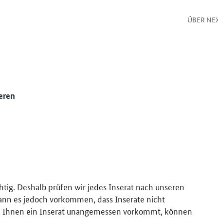
ÜBER NE
eren
htig. Deshalb prüfen wir jedes Inserat nach unseren
kann es jedoch vorkommen, dass Inserate nicht
 Ihnen ein Inserat unangemessen vorkommt, können