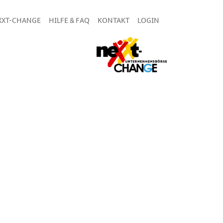
XXT-CHANGE
HILFE & FAQ
KONTAKT
LOGIN