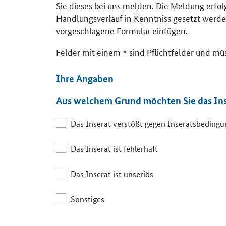
Sie dieses bei uns melden. Die Meldung erfo
Handlungsverlauf in Kenntniss gesetzt werde
vorgeschlagene Formular einfügen.
Felder mit einem * sind Pflichtfelder und mü
Ihre Angaben
Aus welchem Grund möchten Sie das In
Das Inserat verstößt gegen Inseratsbeding
Das Inserat ist fehlerhaft
Das Inserat ist unseriös
Sonstiges