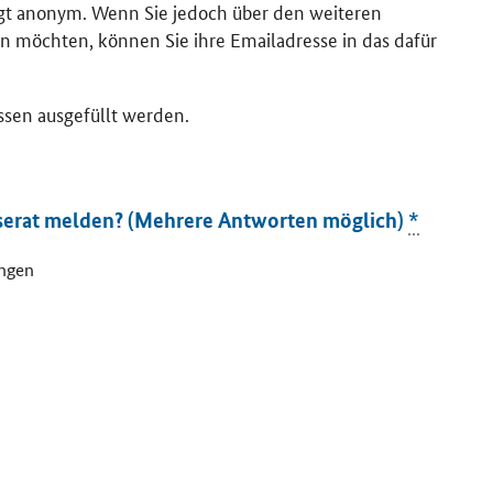
lgt anonym. Wenn Sie jedoch über den weiteren
n möchten, können Sie ihre Emailadresse in das dafür
ssen ausgefüllt werden.
serat melden? (Mehrere Antworten möglich)
*
ungen