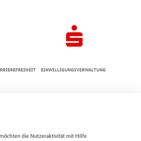
RRIEREFREIHEIT
EINWILLIGUNGSVERWALTUNG
 möchten die Nutzeraktivität mit Hilfe