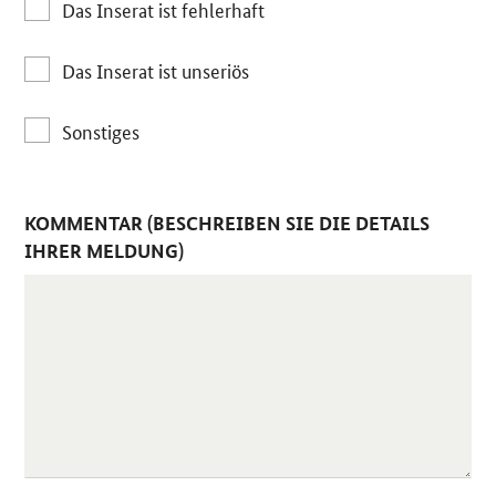
Das Inserat ist fehlerhaft
Das Inserat ist unseriös
Sonstiges
KOMMENTAR (BESCHREIBEN SIE DIE DETAILS
IHRER MELDUNG)