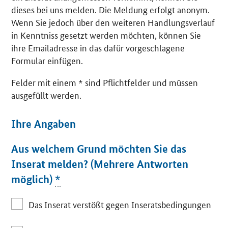
dieses bei uns melden. Die Meldung erfolgt anonym.
Wenn Sie jedoch über den weiteren Handlungsverlauf
in Kenntniss gesetzt werden möchten, können Sie
ihre Emailadresse in das dafür vorgeschlagene
Formular einfügen.
Felder mit einem * sind Pflichtfelder und müssen
ausgefüllt werden.
Ihre Angaben
Aus welchem Grund möchten Sie das
Inserat melden? (Mehrere Antworten
möglich)
*
Das Inserat verstößt gegen Inseratsbedingungen