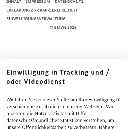
INHALT
IMPRESSUM
DA­TEN­SCHUTZ
ERKLÄRUNG ZUR BARRIEREFREIHEIT
EINWILLIGUNGSVERWALTUNG
© BMWE 2026
Einwilligung in Tracking und /
oder Videodienst
Wir bitten Sie an dieser Stelle um Ihre Einwilligung für
verschiedene Zusatzdienste unserer Webseite: Wir
möchten die Nutzeraktivität mit Hilfe
datenschutzfreundlicher Statistiken verstehen, um
unsere Öffentlichkeitsarbeit zu verbessern. Nähere