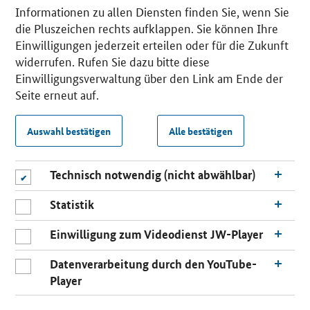
Informationen zu allen Diensten finden Sie, wenn Sie
die Pluszeichen rechts aufklappen. Sie können Ihre
Einwilligungen jederzeit erteilen oder für die Zukunft
widerrufen. Rufen Sie dazu bitte diese
Einwilligungsverwaltung über den Link am Ende der
Seite erneut auf.
Auswahl bestätigen
Alle bestätigen
Technisch notwendig (nicht abwählbar)
Statistik
Einwilligung zum Videodienst JW-Player
Datenverarbeitung durch den YouTube-
Player