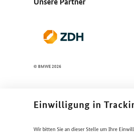
Unsere Partner
© BMWE 2026
Einwilligung in Track
Wir bitten Sie an dieser Stelle um Ihre Einwi