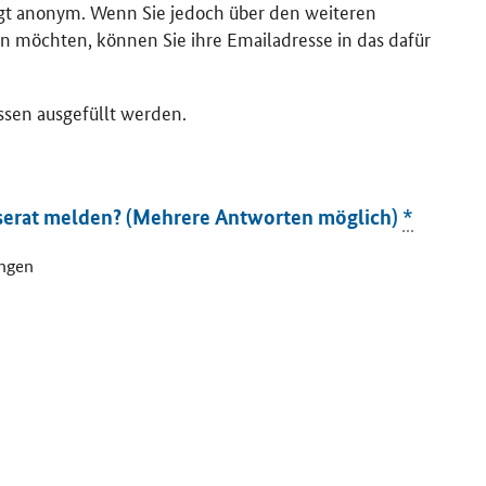
lgt anonym. Wenn Sie jedoch über den weiteren
n möchten, können Sie ihre Emailadresse in das dafür
ssen ausgefüllt werden.
serat melden? (Mehrere Antworten möglich)
*
ungen