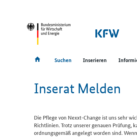
SrOnlyNavigation
Hauptmenü
Suchen
Inserieren
Informi
Inserat Melden
Die Pflege von Nexxt-Change ist uns sehr wic
Richtlinien. Trotz unserer genauen Prüfung, 
ordnungsgemäß angelegt worden sind. Wenn