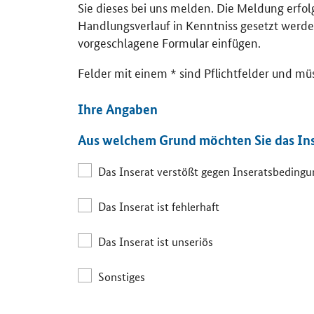
Sie dieses bei uns melden. Die Meldung erfo
Handlungsverlauf in Kenntniss gesetzt werde
vorgeschlagene Formular einfügen.
Felder mit einem * sind Pflichtfelder und mü
Ihre Angaben
Aus welchem Grund möchten Sie das In
Das Inserat verstößt gegen Inseratsbeding
Das Inserat ist fehlerhaft
Das Inserat ist unseriös
Sonstiges