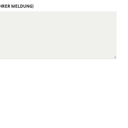
IHRER MELDUNG)