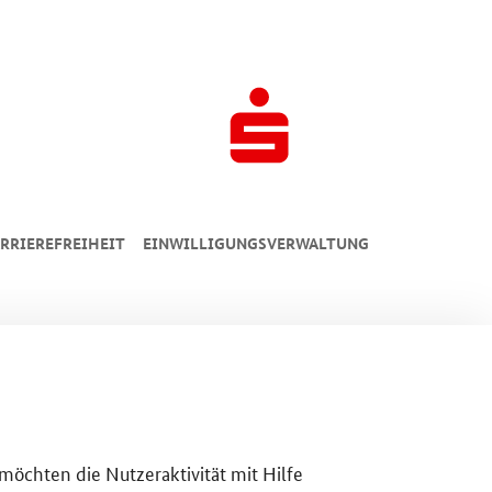
RRIEREFREIHEIT
EINWILLIGUNGSVERWALTUNG
 möchten die Nutzeraktivität mit Hilfe