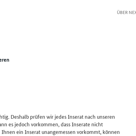
ÜBER NE
eren
htig. Deshalb prüfen wir jedes Inserat nach unseren
kann es jedoch vorkommen, dass Inserate nicht
 Ihnen ein Inserat unangemessen vorkommt, können