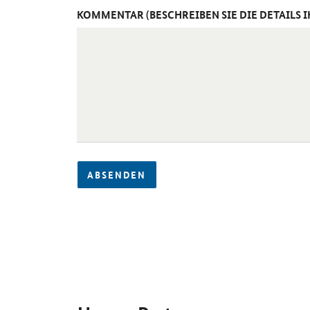
KOMMENTAR (BESCHREIBEN SIE DIE DETAILS 
ABSENDEN
SrOnlyServicemenü