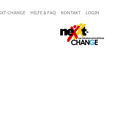
XXT-CHANGE
HILFE & FAQ
KONTAKT
LOGIN