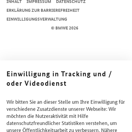
INHALT
IMPRESSUM
DA­TEN­SCHUTZ
ERKLÄRUNG ZUR BARRIEREFREIHEIT
EINWILLIGUNGSVERWALTUNG
© BMWE 2026
Einwilligung in Tracking und /
oder Videodienst
Wir bitten Sie an dieser Stelle um Ihre Einwilligung für
verschiedene Zusatzdienste unserer Webseite: Wir
möchten die Nutzeraktivität mit Hilfe
datenschutzfreundlicher Statistiken verstehen, um
unsere Öffentlichkeitsarbeit zu verbessern. Nähere