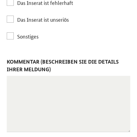
Das Inserat ist fehlerhaft
Das Inserat ist unseriös
Sonstiges
KOMMENTAR (BESCHREIBEN SIE DIE DETAILS
IHRER MELDUNG)