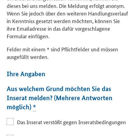
dieses bei uns melden. Die Meldung erfolgt anonym.
Wenn Sie jedoch über den weiteren Handlungsverlauf
in Kenntniss gesetzt werden möchten, können Sie
ihre Emailadresse in das dafür vorgeschlagene
Formular einfügen.
Felder mit einem * sind Pflichtfelder und müssen
ausgefüllt werden.
Ihre Angaben
Aus welchem Grund möchten Sie das
Inserat melden? (Mehrere Antworten
möglich)
*
Das Inserat verstößt gegen Inseratsbedingungen