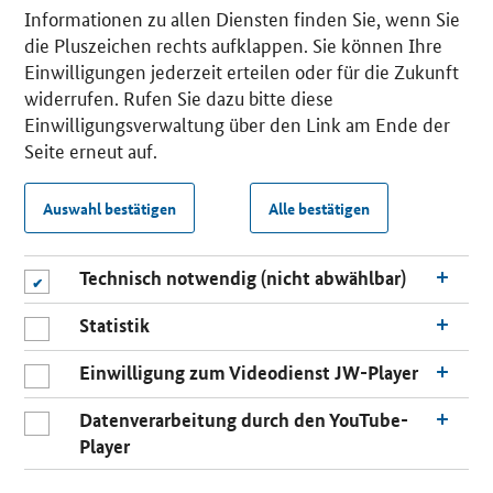
Informationen zu allen Diensten finden Sie, wenn Sie
die Pluszeichen rechts aufklappen. Sie können Ihre
Einwilligungen jederzeit erteilen oder für die Zukunft
widerrufen. Rufen Sie dazu bitte diese
Einwilligungsverwaltung über den Link am Ende der
Seite erneut auf.
Auswahl bestätigen
Alle bestätigen
Technisch notwendig (nicht abwählbar)
Statistik
Einwilligung zum Videodienst JW-Player
Datenverarbeitung durch den YouTube-
Player