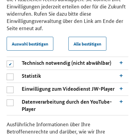
Einwilligungen jederzeit erteilen oder für die Zukunft
widerrufen. Rufen Sie dazu bitte diese
Einwilligungsverwaltung über den Link am Ende der
Seite erneut auf.
Auswahl bestätigen
Alle bestätigen
Technisch notwendig (nicht abwählbar)
Statistik
Einwilligung zum Videodienst JW-Player
Datenverarbeitung durch den YouTube-
Player
Ausführliche Informationen über Ihre
Betroffenenrechte und darüber, wie wir Ihre