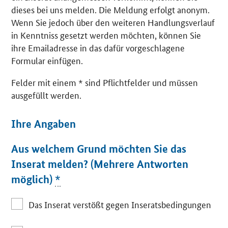
dieses bei uns melden. Die Meldung erfolgt anonym.
Wenn Sie jedoch über den weiteren Handlungsverlauf
in Kenntniss gesetzt werden möchten, können Sie
ihre Emailadresse in das dafür vorgeschlagene
Formular einfügen.
Felder mit einem * sind Pflichtfelder und müssen
ausgefüllt werden.
Ihre Angaben
Aus welchem Grund möchten Sie das
Inserat melden? (Mehrere Antworten
möglich)
*
Das Inserat verstößt gegen Inseratsbedingungen