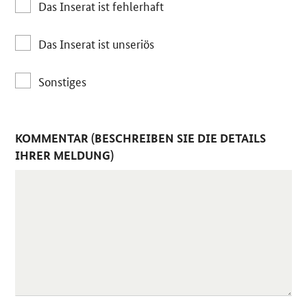
Das Inserat ist fehlerhaft
Das Inserat ist unseriös
Sonstiges
KOMMENTAR (BESCHREIBEN SIE DIE DETAILS
IHRER MELDUNG)