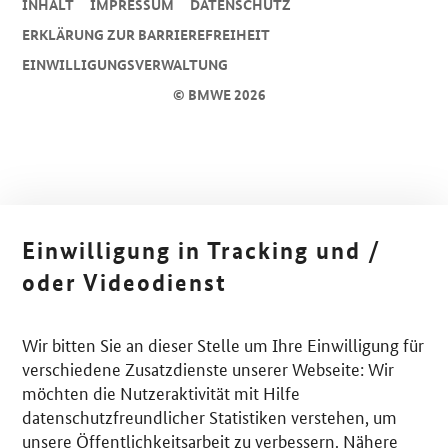
INHALT
IMPRESSUM
DA­TEN­SCHUTZ
ERKLÄRUNG ZUR BARRIEREFREIHEIT
EINWILLIGUNGSVERWALTUNG
© BMWE 2026
Einwilligung in Tracking und /
oder Videodienst
Wir bitten Sie an dieser Stelle um Ihre Einwilligung für
verschiedene Zusatzdienste unserer Webseite: Wir
möchten die Nutzeraktivität mit Hilfe
datenschutzfreundlicher Statistiken verstehen, um
unsere Öffentlichkeitsarbeit zu verbessern. Nähere