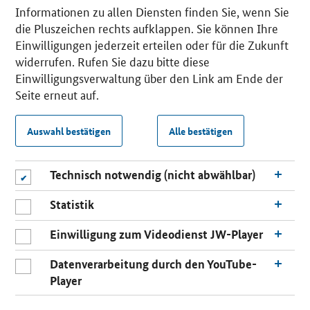
Informationen zu allen Diensten finden Sie, wenn Sie
die Pluszeichen rechts aufklappen. Sie können Ihre
Einwilligungen jederzeit erteilen oder für die Zukunft
widerrufen. Rufen Sie dazu bitte diese
Einwilligungsverwaltung über den Link am Ende der
Seite erneut auf.
Auswahl bestätigen
Alle bestätigen
Technisch notwendig (nicht abwählbar)
Statistik
Einwilligung zum Videodienst JW-Player
Datenverarbeitung durch den YouTube-
Player