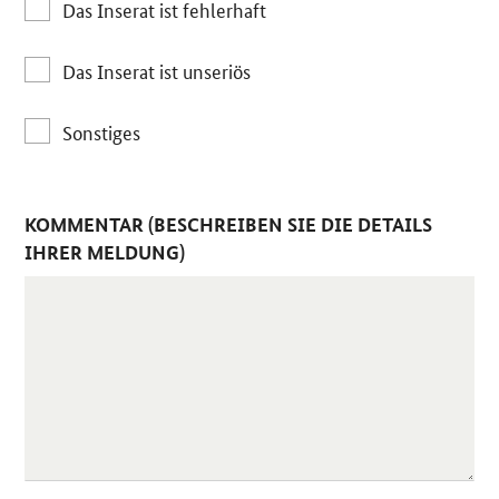
Das Inserat ist fehlerhaft
Das Inserat ist unseriös
Sonstiges
KOMMENTAR (BESCHREIBEN SIE DIE DETAILS
IHRER MELDUNG)