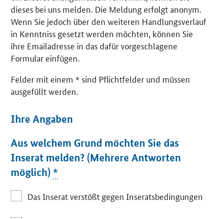
dieses bei uns melden. Die Meldung erfolgt anonym.
Wenn Sie jedoch über den weiteren Handlungsverlauf
in Kenntniss gesetzt werden möchten, können Sie
ihre Emailadresse in das dafür vorgeschlagene
Formular einfügen.
Felder mit einem * sind Pflichtfelder und müssen
ausgefüllt werden.
Ihre Angaben
Aus welchem Grund möchten Sie das
Inserat melden? (Mehrere Antworten
möglich)
*
Das Inserat verstößt gegen Inseratsbedingungen