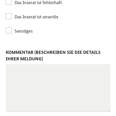
Das Inserat ist fehlerhaft
Das Inserat ist unseriös
Sonstiges
KOMMENTAR (BESCHREIBEN SIE DIE DETAILS
IHRER MELDUNG)