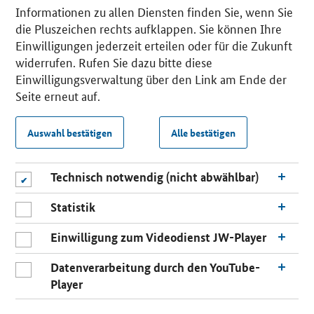
Informationen zu allen Diensten finden Sie, wenn Sie
die Pluszeichen rechts aufklappen. Sie können Ihre
Einwilligungen jederzeit erteilen oder für die Zukunft
widerrufen. Rufen Sie dazu bitte diese
Einwilligungsverwaltung über den Link am Ende der
Seite erneut auf.
Auswahl bestätigen
Alle bestätigen
Technisch notwendig (nicht abwählbar)
Statistik
Einwilligung zum Videodienst JW-Player
Datenverarbeitung durch den YouTube-
Player