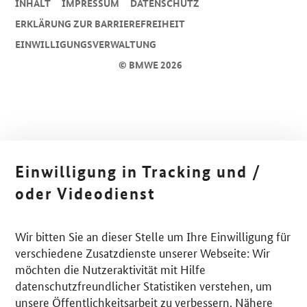
INHALT
IMPRESSUM
DA­TEN­SCHUTZ
ERKLÄRUNG ZUR BARRIEREFREIHEIT
EINWILLIGUNGSVERWALTUNG
© BMWE 2026
Einwilligung in Tracking und /
oder Videodienst
Wir bitten Sie an dieser Stelle um Ihre Einwilligung für
verschiedene Zusatzdienste unserer Webseite: Wir
möchten die Nutzeraktivität mit Hilfe
datenschutzfreundlicher Statistiken verstehen, um
unsere Öffentlichkeitsarbeit zu verbessern. Nähere