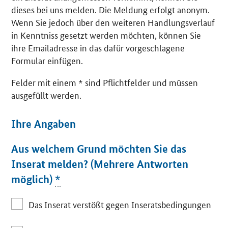
dieses bei uns melden. Die Meldung erfolgt anonym.
Wenn Sie jedoch über den weiteren Handlungsverlauf
in Kenntniss gesetzt werden möchten, können Sie
ihre Emailadresse in das dafür vorgeschlagene
Formular einfügen.
Felder mit einem * sind Pflichtfelder und müssen
ausgefüllt werden.
Ihre Angaben
Aus welchem Grund möchten Sie das
Inserat melden? (Mehrere Antworten
möglich)
*
Das Inserat verstößt gegen Inseratsbedingungen