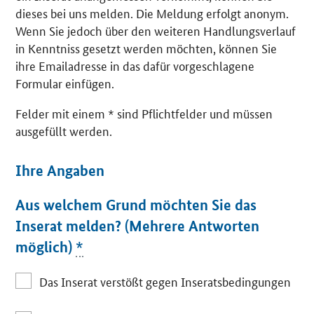
dieses bei uns melden. Die Meldung erfolgt anonym.
Wenn Sie jedoch über den weiteren Handlungsverlauf
in Kenntniss gesetzt werden möchten, können Sie
ihre Emailadresse in das dafür vorgeschlagene
Formular einfügen.
Felder mit einem * sind Pflichtfelder und müssen
ausgefüllt werden.
Ihre Angaben
Aus welchem Grund möchten Sie das
Inserat melden? (Mehrere Antworten
möglich)
*
Das Inserat verstößt gegen Inseratsbedingungen