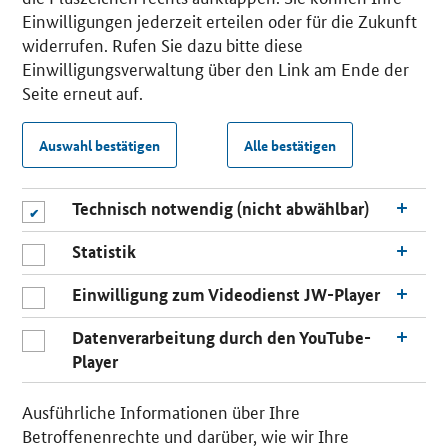
Einwilligungen jederzeit erteilen oder für die Zukunft
widerrufen. Rufen Sie dazu bitte diese
Einwilligungsverwaltung über den Link am Ende der
Seite erneut auf.
Auswahl bestätigen
Alle bestätigen
Technisch notwendig (nicht abwählbar)
Statistik
Einwilligung zum Videodienst JW-Player
Datenverarbeitung durch den YouTube-
Player
Ausführliche Informationen über Ihre
Betroffenenrechte und darüber, wie wir Ihre