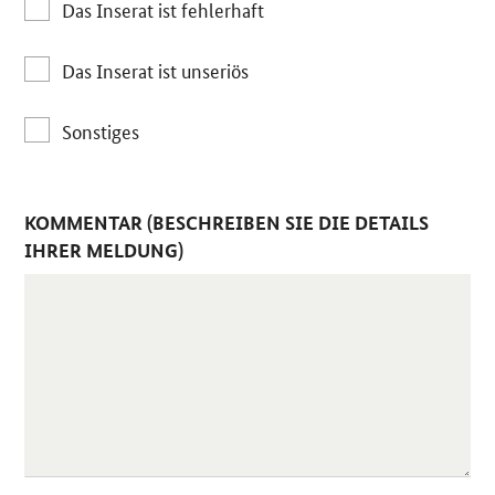
Das Inserat ist fehlerhaft
Das Inserat ist unseriös
Sonstiges
KOMMENTAR (BESCHREIBEN SIE DIE DETAILS
IHRER MELDUNG)