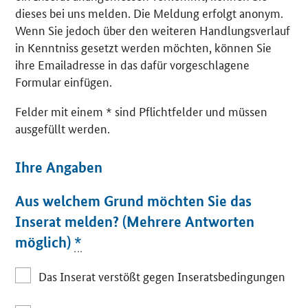
dieses bei uns melden. Die Meldung erfolgt anonym.
Wenn Sie jedoch über den weiteren Handlungsverlauf
in Kenntniss gesetzt werden möchten, können Sie
ihre Emailadresse in das dafür vorgeschlagene
Formular einfügen.
Felder mit einem * sind Pflichtfelder und müssen
ausgefüllt werden.
Ihre Angaben
Aus welchem Grund möchten Sie das
Inserat melden? (Mehrere Antworten
möglich)
*
Das Inserat verstößt gegen Inseratsbedingungen