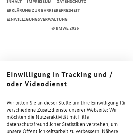
INHALT
IMPRESSUM
DA­TEN­SCHUTZ
ERKLÄRUNG ZUR BARRIEREFREIHEIT
EINWILLIGUNGSVERWALTUNG
© BMWE 2026
Einwilligung in Tracking und /
oder Videodienst
Wir bitten Sie an dieser Stelle um Ihre Einwilligung für
verschiedene Zusatzdienste unserer Webseite: Wir
möchten die Nutzeraktivität mit Hilfe
datenschutzfreundlicher Statistiken verstehen, um
unsere Öffentlichkeitsarbeit zu verbessern. Nähere