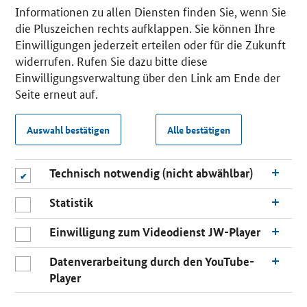
Informationen zu allen Diensten finden Sie, wenn Sie
die Pluszeichen rechts aufklappen. Sie können Ihre
Einwilligungen jederzeit erteilen oder für die Zukunft
widerrufen. Rufen Sie dazu bitte diese
Einwilligungsverwaltung über den Link am Ende der
Seite erneut auf.
Auswahl bestätigen
Alle bestätigen
Technisch notwendig (nicht abwählbar)
Statistik
Einwilligung zum Videodienst JW-Player
Datenverarbeitung durch den YouTube-
Player