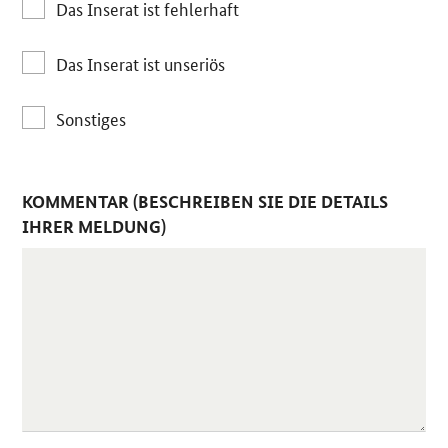
Das Inserat ist fehlerhaft
Das Inserat ist unseriös
Sonstiges
KOMMENTAR (BESCHREIBEN SIE DIE DETAILS
IHRER MELDUNG)