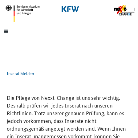
SrOnlyNavigation
Hauptmenü
Inserat Melden
Die Pflege von Nexxt-Change ist uns sehr wichtig.
Deshalb prüfen wir jedes Inserat nach unseren
Richtlinien. Trotz unserer genauen Prüfung, kann es
jedoch vorkommen, dass Inserate nicht
ordnungsgemäß angelegt worden sind. Wenn Ihnen
ein Inserat unangemessen vorkommt, können Sie