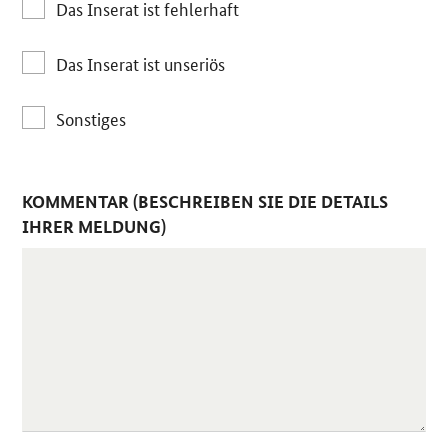
Das Inserat ist fehlerhaft
Das Inserat ist unseriös
Sonstiges
KOMMENTAR (BESCHREIBEN SIE DIE DETAILS
IHRER MELDUNG)