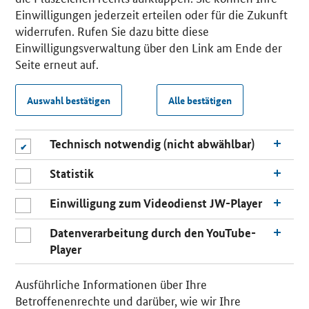
Einwilligungen jederzeit erteilen oder für die Zukunft
widerrufen. Rufen Sie dazu bitte diese
Einwilligungsverwaltung über den Link am Ende der
Seite erneut auf.
Auswahl bestätigen
Alle bestätigen
Technisch notwendig (nicht abwählbar)
Statistik
Einwilligung zum Videodienst JW-Player
Datenverarbeitung durch den YouTube-
Player
Ausführliche Informationen über Ihre
Betroffenenrechte und darüber, wie wir Ihre