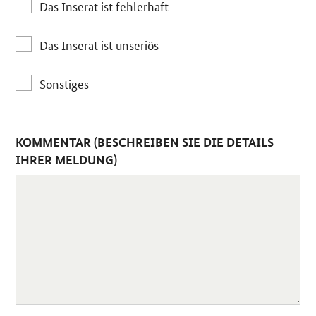
Das Inserat ist fehlerhaft
Das Inserat ist unseriös
Sonstiges
KOMMENTAR (BESCHREIBEN SIE DIE DETAILS
IHRER MELDUNG)