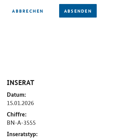
ABBRECHEN
ABSENDEN
INSERAT
Datum:
15.01.2026
Chiffre:
BN-A-3555
Inseratstyp: