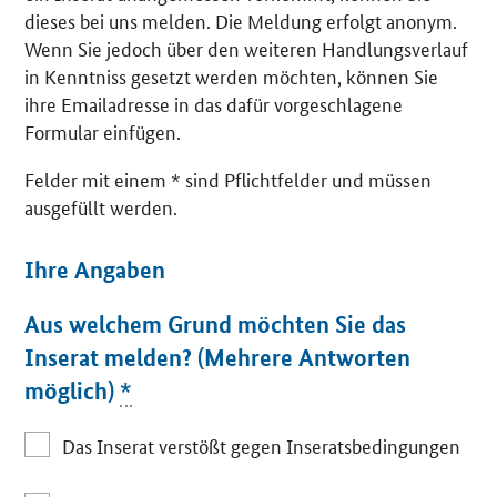
dieses bei uns melden. Die Meldung erfolgt anonym.
Wenn Sie jedoch über den weiteren Handlungsverlauf
in Kenntniss gesetzt werden möchten, können Sie
ihre Emailadresse in das dafür vorgeschlagene
Formular einfügen.
Felder mit einem * sind Pflichtfelder und müssen
ausgefüllt werden.
Ihre Angaben
Aus welchem Grund möchten Sie das
Inserat melden? (Mehrere Antworten
möglich)
*
Das Inserat verstößt gegen Inseratsbedingungen