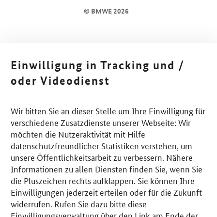
© BMWE 2026
Einwilligung in Tracking und /
oder Videodienst
Wir bitten Sie an dieser Stelle um Ihre Einwilligung für
verschiedene Zusatzdienste unserer Webseite: Wir
möchten die Nutzeraktivität mit Hilfe
datenschutzfreundlicher Statistiken verstehen, um
unsere Öffentlichkeitsarbeit zu verbessern. Nähere
Informationen zu allen Diensten finden Sie, wenn Sie
die Pluszeichen rechts aufklappen. Sie können Ihre
Einwilligungen jederzeit erteilen oder für die Zukunft
widerrufen. Rufen Sie dazu bitte diese
Einwilligungsverwaltung über den Link am Ende der