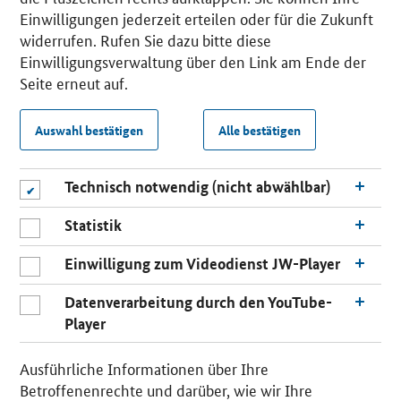
Einwilligungen jederzeit erteilen oder für die Zukunft
widerrufen. Rufen Sie dazu bitte diese
Einwilligungsverwaltung über den Link am Ende der
Seite erneut auf.
Auswahl bestätigen
Alle bestätigen
Technisch notwendig (nicht abwählbar)
Statistik
Einwilligung zum Videodienst JW-Player
Datenverarbeitung durch den YouTube-
Player
Ausführliche Informationen über Ihre
Betroffenenrechte und darüber, wie wir Ihre