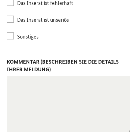
Das Inserat ist fehlerhaft
Das Inserat ist unseriös
Sonstiges
KOMMENTAR (BESCHREIBEN SIE DIE DETAILS
IHRER MELDUNG)