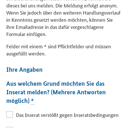
dieses bei uns melden. Die Meldung erfolgt anonym.
Wenn Sie jedoch über den weiteren Handlungsverlauf
in Kenntniss gesetzt werden möchten, können Sie
ihre Emailadresse in das dafür vorgeschlagene
Formular einfügen.
Felder mit einem * sind Pflichtfelder und müssen
ausgefüllt werden.
Ihre Angaben
Aus welchem Grund möchten Sie das
Inserat melden? (Mehrere Antworten
möglich)
*
Das Inserat verstößt gegen Inseratsbedingungen