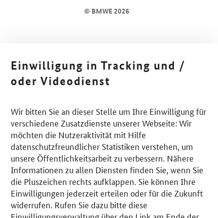
© BMWE 2026
Einwilligung in Tracking und /
oder Videodienst
Wir bitten Sie an dieser Stelle um Ihre Einwilligung für
verschiedene Zusatzdienste unserer Webseite: Wir
möchten die Nutzeraktivität mit Hilfe
datenschutzfreundlicher Statistiken verstehen, um
unsere Öffentlichkeitsarbeit zu verbessern. Nähere
Informationen zu allen Diensten finden Sie, wenn Sie
die Pluszeichen rechts aufklappen. Sie können Ihre
Einwilligungen jederzeit erteilen oder für die Zukunft
widerrufen. Rufen Sie dazu bitte diese
Einwilligungsverwaltung über den Link am Ende der