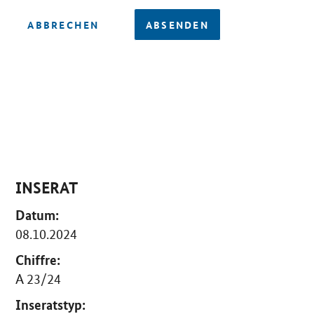
ABBRECHEN
ABSENDEN
INSERAT
Datum:
08.10.2024
Chiffre:
A 23/24
Inseratstyp: