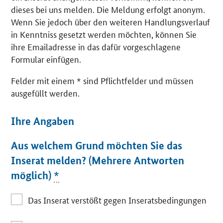
dieses bei uns melden. Die Meldung erfolgt anonym.
Wenn Sie jedoch über den weiteren Handlungsverlauf
in Kenntniss gesetzt werden möchten, können Sie
ihre Emailadresse in das dafür vorgeschlagene
Formular einfügen.
Felder mit einem * sind Pflichtfelder und müssen
ausgefüllt werden.
Ihre Angaben
Aus welchem Grund möchten Sie das
Inserat melden? (Mehrere Antworten
möglich)
*
Das Inserat verstößt gegen Inseratsbedingungen