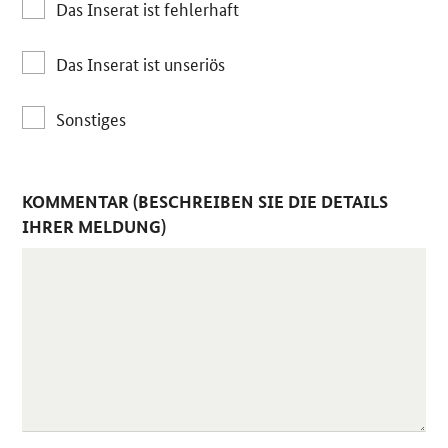
Das Inserat ist fehlerhaft
Das Inserat ist unseriös
Sonstiges
KOMMENTAR (BESCHREIBEN SIE DIE DETAILS
IHRER MELDUNG)