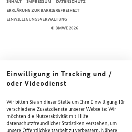
INHALT
IMPRESSUM
DA­TEN­SCHUTZ
ERKLÄRUNG ZUR BARRIEREFREIHEIT
EINWILLIGUNGSVERWALTUNG
© BMWE 2026
Einwilligung in Tracking und /
oder Videodienst
Wir bitten Sie an dieser Stelle um Ihre Einwilligung für
verschiedene Zusatzdienste unserer Webseite: Wir
möchten die Nutzeraktivität mit Hilfe
datenschutzfreundlicher Statistiken verstehen, um
unsere Öffentlichkeitsarbeit zu verbessern. Nähere