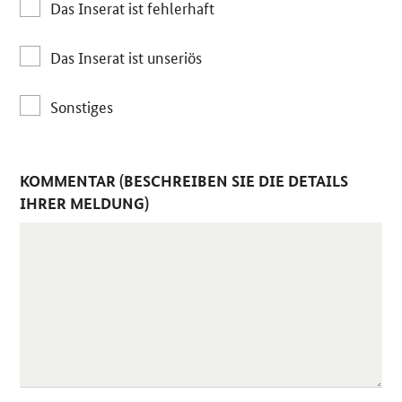
Das Inserat ist fehlerhaft
Das Inserat ist unseriös
Sonstiges
KOMMENTAR (BESCHREIBEN SIE DIE DETAILS
IHRER MELDUNG)