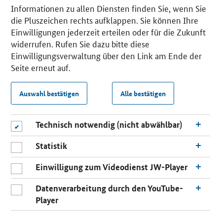
Informationen zu allen Diensten finden Sie, wenn Sie
die Pluszeichen rechts aufklappen. Sie können Ihre
Einwilligungen jederzeit erteilen oder für die Zukunft
widerrufen. Rufen Sie dazu bitte diese
Einwilligungsverwaltung über den Link am Ende der
Seite erneut auf.
Auswahl bestätigen
Alle bestätigen
Technisch notwendig (nicht abwählbar)
Statistik
Einwilligung zum Videodienst JW-Player
Datenverarbeitung durch den YouTube-
Player