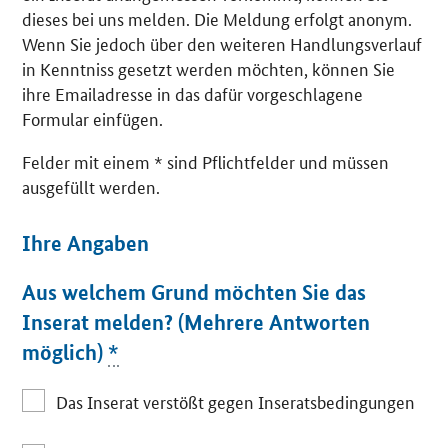
dieses bei uns melden. Die Meldung erfolgt anonym.
Wenn Sie jedoch über den weiteren Handlungsverlauf
in Kenntniss gesetzt werden möchten, können Sie
ihre Emailadresse in das dafür vorgeschlagene
Formular einfügen.
Felder mit einem * sind Pflichtfelder und müssen
ausgefüllt werden.
Ihre Angaben
Aus welchem Grund möchten Sie das
Inserat melden? (Mehrere Antworten
möglich)
*
Das Inserat verstößt gegen Inseratsbedingungen