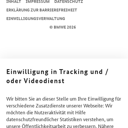
INHALT
IMPRESSUM
DA­TEN­SCHUTZ
ERKLÄRUNG ZUR BARRIEREFREIHEIT
EINWILLIGUNGSVERWALTUNG
© BMWE 2026
Einwilligung in Tracking und /
oder Videodienst
Wir bitten Sie an dieser Stelle um Ihre Einwilligung für
verschiedene Zusatzdienste unserer Webseite: Wir
möchten die Nutzeraktivität mit Hilfe
datenschutzfreundlicher Statistiken verstehen, um
unsere Öffentlichkeitsarbeit zu verbessern. Nähere