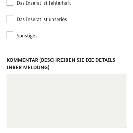
Das Inserat ist fehlerhaft
Das Inserat ist unseriös
Sonstiges
KOMMENTAR (BESCHREIBEN SIE DIE DETAILS
IHRER MELDUNG)