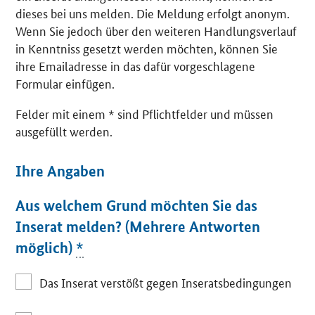
dieses bei uns melden. Die Meldung erfolgt anonym.
Wenn Sie jedoch über den weiteren Handlungsverlauf
in Kenntniss gesetzt werden möchten, können Sie
ihre Emailadresse in das dafür vorgeschlagene
Formular einfügen.
Felder mit einem * sind Pflichtfelder und müssen
ausgefüllt werden.
Ihre Angaben
Aus welchem Grund möchten Sie das
Inserat melden? (Mehrere Antworten
möglich)
*
Das Inserat verstößt gegen Inseratsbedingungen