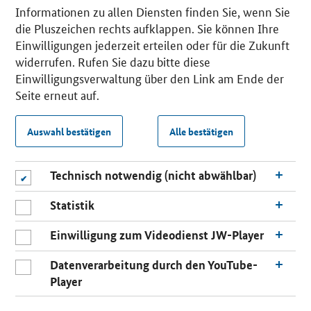
Informationen zu allen Diensten finden Sie, wenn Sie
die Pluszeichen rechts aufklappen. Sie können Ihre
Einwilligungen jederzeit erteilen oder für die Zukunft
widerrufen. Rufen Sie dazu bitte diese
Einwilligungsverwaltung über den Link am Ende der
Seite erneut auf.
Auswahl bestätigen
Alle bestätigen
Technisch notwendig (nicht abwählbar)
Statistik
Einwilligung zum Videodienst JW-Player
Datenverarbeitung durch den YouTube-
Player