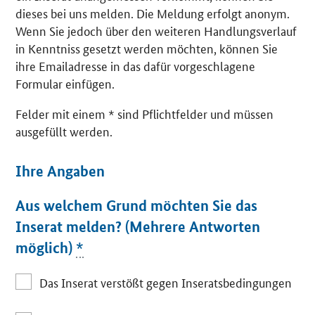
dieses bei uns melden. Die Meldung erfolgt anonym.
Wenn Sie jedoch über den weiteren Handlungsverlauf
in Kenntniss gesetzt werden möchten, können Sie
ihre Emailadresse in das dafür vorgeschlagene
Formular einfügen.
Felder mit einem * sind Pflichtfelder und müssen
ausgefüllt werden.
Ihre Angaben
Aus welchem Grund möchten Sie das
Inserat melden? (Mehrere Antworten
möglich)
*
Das Inserat verstößt gegen Inseratsbedingungen