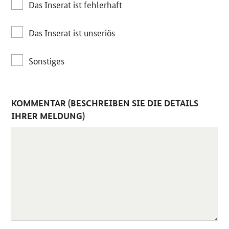
Das Inserat ist fehlerhaft
Das Inserat ist unseriös
Sonstiges
KOMMENTAR (BESCHREIBEN SIE DIE DETAILS
IHRER MELDUNG)