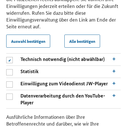
Einwilligungen jederzeit erteilen oder für die Zukunft
widerrufen. Rufen Sie dazu bitte diese
Einwilligungsverwaltung über den Link am Ende der
Seite erneut auf.
Auswahl bestätigen
Alle bestätigen
Technisch notwendig (nicht abwählbar)
Statistik
Einwilligung zum Videodienst JW-Player
Datenverarbeitung durch den YouTube-
Player
Ausführliche Informationen über Ihre
Betroffenenrechte und darüber, wie wir Ihre