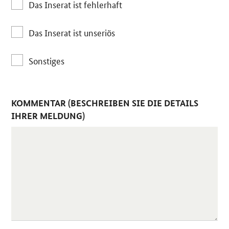
Das Inserat ist fehlerhaft
Das Inserat ist unseriös
Sonstiges
KOMMENTAR (BESCHREIBEN SIE DIE DETAILS
IHRER MELDUNG)