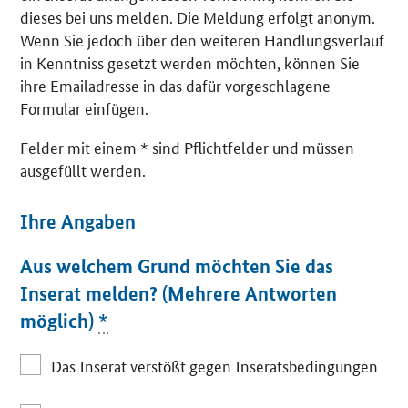
dieses bei uns melden. Die Meldung erfolgt anonym.
Wenn Sie jedoch über den weiteren Handlungsverlauf
in Kenntniss gesetzt werden möchten, können Sie
ihre Emailadresse in das dafür vorgeschlagene
Formular einfügen.
Felder mit einem * sind Pflichtfelder und müssen
ausgefüllt werden.
Ihre Angaben
Aus welchem Grund möchten Sie das
Inserat melden? (Mehrere Antworten
möglich)
*
Das Inserat verstößt gegen Inseratsbedingungen