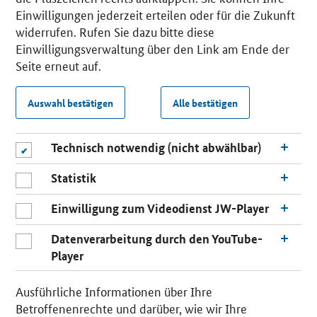
Einwilligungen jederzeit erteilen oder für die Zukunft
widerrufen. Rufen Sie dazu bitte diese
Einwilligungsverwaltung über den Link am Ende der
Seite erneut auf.
Auswahl bestätigen
Alle bestätigen
Technisch notwendig (nicht abwählbar)
Statistik
Einwilligung zum Videodienst JW-Player
Datenverarbeitung durch den YouTube-
Player
Ausführliche Informationen über Ihre
Betroffenenrechte und darüber, wie wir Ihre