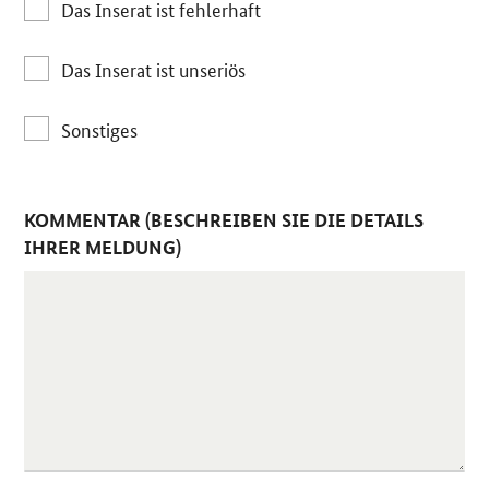
Das Inserat ist fehlerhaft
Das Inserat ist unseriös
Sonstiges
KOMMENTAR (BESCHREIBEN SIE DIE DETAILS
IHRER MELDUNG)