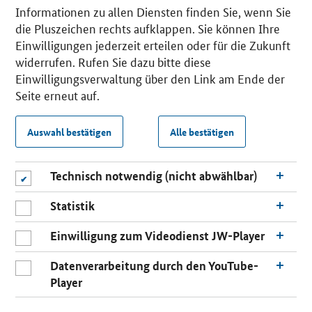
Informationen zu allen Diensten finden Sie, wenn Sie
die Pluszeichen rechts aufklappen. Sie können Ihre
Einwilligungen jederzeit erteilen oder für die Zukunft
widerrufen. Rufen Sie dazu bitte diese
Einwilligungsverwaltung über den Link am Ende der
Seite erneut auf.
Auswahl bestätigen
Alle bestätigen
Technisch notwendig (nicht abwählbar)
Statistik
Einwilligung zum Videodienst JW-Player
Datenverarbeitung durch den YouTube-
Player