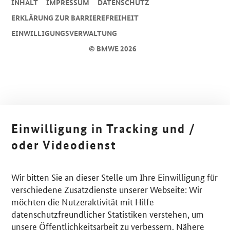
INHALT
IMPRESSUM
DA­TEN­SCHUTZ
ERKLÄRUNG ZUR BARRIEREFREIHEIT
EINWILLIGUNGSVERWALTUNG
© BMWE 2026
Einwilligung in Tracking und /
oder Videodienst
Wir bitten Sie an dieser Stelle um Ihre Einwilligung für
verschiedene Zusatzdienste unserer Webseite: Wir
möchten die Nutzeraktivität mit Hilfe
datenschutzfreundlicher Statistiken verstehen, um
unsere Öffentlichkeitsarbeit zu verbessern. Nähere