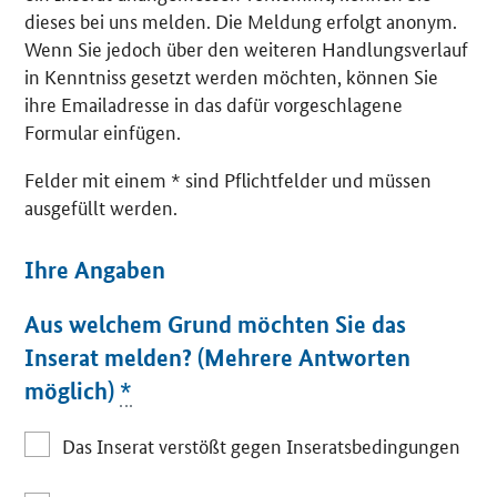
dieses bei uns melden. Die Meldung erfolgt anonym.
Wenn Sie jedoch über den weiteren Handlungsverlauf
in Kenntniss gesetzt werden möchten, können Sie
ihre Emailadresse in das dafür vorgeschlagene
Formular einfügen.
Felder mit einem * sind Pflichtfelder und müssen
ausgefüllt werden.
Ihre Angaben
Aus welchem Grund möchten Sie das
Inserat melden? (Mehrere Antworten
möglich)
*
Das Inserat verstößt gegen Inseratsbedingungen