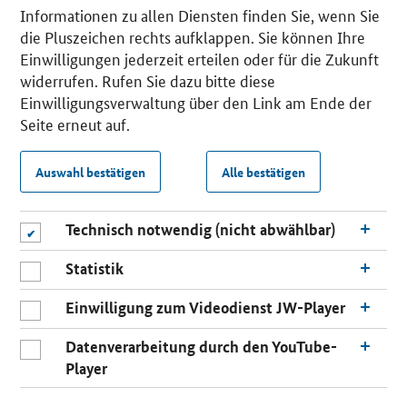
Informationen zu allen Diensten finden Sie, wenn Sie
die Pluszeichen rechts aufklappen. Sie können Ihre
Einwilligungen jederzeit erteilen oder für die Zukunft
widerrufen. Rufen Sie dazu bitte diese
Einwilligungsverwaltung über den Link am Ende der
Seite erneut auf.
Auswahl bestätigen
Alle bestätigen
Technisch notwendig (nicht abwählbar)
Statistik
Einwilligung zum Videodienst JW-Player
Datenverarbeitung durch den YouTube-
Player