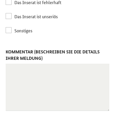
Das Inserat ist fehlerhaft
Das Inserat ist unseriös
Sonstiges
KOMMENTAR (BESCHREIBEN SIE DIE DETAILS
IHRER MELDUNG)