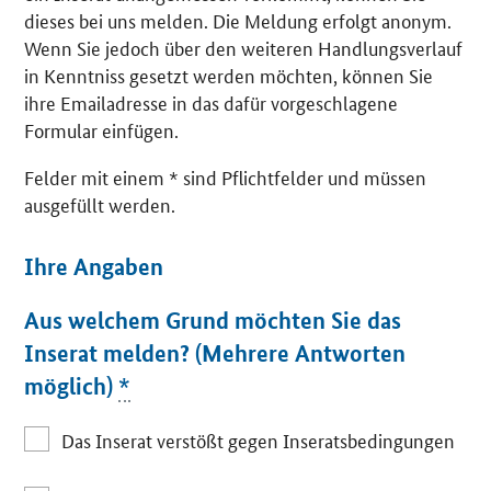
dieses bei uns melden. Die Meldung erfolgt anonym.
Wenn Sie jedoch über den weiteren Handlungsverlauf
in Kenntniss gesetzt werden möchten, können Sie
ihre Emailadresse in das dafür vorgeschlagene
Formular einfügen.
Felder mit einem * sind Pflichtfelder und müssen
ausgefüllt werden.
Ihre Angaben
Aus welchem Grund möchten Sie das
Inserat melden? (Mehrere Antworten
möglich)
*
Das Inserat verstößt gegen Inseratsbedingungen