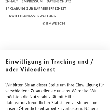
INHALT
IMPRESSUM
DA­TEN­SCHUTZ
ERKLÄRUNG ZUR BARRIEREFREIHEIT
EINWILLIGUNGSVERWALTUNG
© BMWE 2026
Einwilligung in Tracking und /
oder Videodienst
Wir bitten Sie an dieser Stelle um Ihre Einwilligung für
verschiedene Zusatzdienste unserer Webseite: Wir
möchten die Nutzeraktivität mit Hilfe
datenschutzfreundlicher Statistiken verstehen, um
unsere Öffentlichkeitsarbeit zu verbessern. Nähere