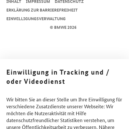
INHALT
IMPRESSUM
DA­TEN­SCHUTZ
ERKLÄRUNG ZUR BARRIEREFREIHEIT
EINWILLIGUNGSVERWALTUNG
© BMWE 2026
Einwilligung in Tracking und /
oder Videodienst
Wir bitten Sie an dieser Stelle um Ihre Einwilligung für
verschiedene Zusatzdienste unserer Webseite: Wir
möchten die Nutzeraktivität mit Hilfe
datenschutzfreundlicher Statistiken verstehen, um
unsere Öffentlichkeitsarbeit zu verbessern. Nähere