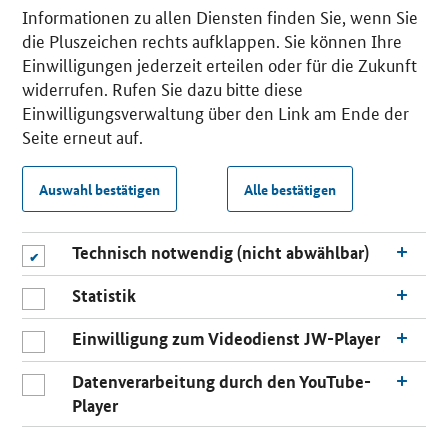
Informationen zu allen Diensten finden Sie, wenn Sie
die Pluszeichen rechts aufklappen. Sie können Ihre
Einwilligungen jederzeit erteilen oder für die Zukunft
widerrufen. Rufen Sie dazu bitte diese
Einwilligungsverwaltung über den Link am Ende der
Seite erneut auf.
Auswahl bestätigen
Alle bestätigen
Technisch notwendig (nicht abwählbar)
Statistik
Einwilligung zum Videodienst JW-Player
Datenverarbeitung durch den YouTube-
Player