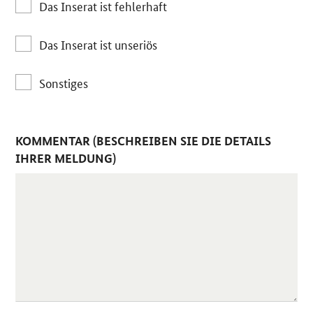
Das Inserat ist fehlerhaft
Das Inserat ist unseriös
Sonstiges
KOMMENTAR (BESCHREIBEN SIE DIE DETAILS
IHRER MELDUNG)