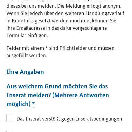
dieses bei uns melden. Die Meldung erfolgt anonym.
Wenn Sie jedoch über den weiteren Handlungsverlauf
in Kenntniss gesetzt werden möchten, können Sie
ihre Emailadresse in das dafür vorgeschlagene
Formular einfügen.
Felder mit einem * sind Pflichtfelder und müssen
ausgefüllt werden.
Ihre Angaben
Aus welchem Grund möchten Sie das
Inserat melden? (Mehrere Antworten
möglich)
*
Das Inserat verstößt gegen Inseratsbedingungen