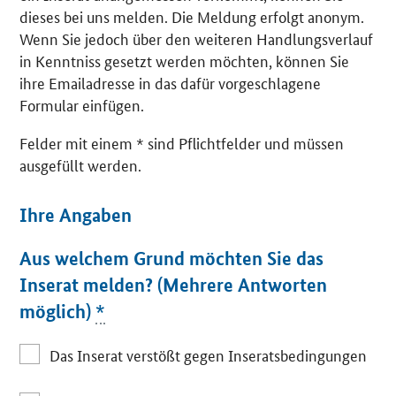
dieses bei uns melden. Die Meldung erfolgt anonym.
Wenn Sie jedoch über den weiteren Handlungsverlauf
in Kenntniss gesetzt werden möchten, können Sie
ihre Emailadresse in das dafür vorgeschlagene
Formular einfügen.
Felder mit einem * sind Pflichtfelder und müssen
ausgefüllt werden.
Ihre Angaben
Aus welchem Grund möchten Sie das
Inserat melden? (Mehrere Antworten
möglich)
*
Das Inserat verstößt gegen Inseratsbedingungen