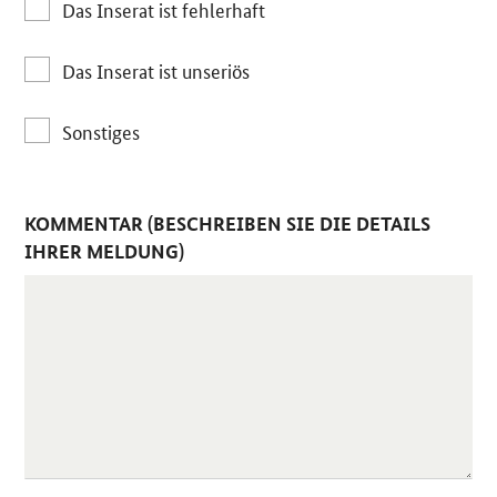
Das Inserat ist fehlerhaft
Das Inserat ist unseriös
Sonstiges
KOMMENTAR (BESCHREIBEN SIE DIE DETAILS
IHRER MELDUNG)