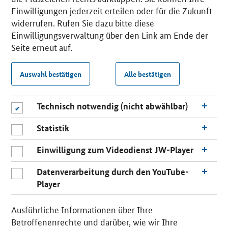
Einwilligungen jederzeit erteilen oder für die Zukunft
widerrufen. Rufen Sie dazu bitte diese
Einwilligungsverwaltung über den Link am Ende der
Seite erneut auf.
Auswahl bestätigen
Alle bestätigen
Technisch notwendig (nicht abwählbar)
Statistik
Einwilligung zum Videodienst JW-Player
Datenverarbeitung durch den YouTube-
Player
Ausführliche Informationen über Ihre
Betroffenenrechte und darüber, wie wir Ihre