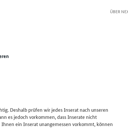
ÜBER NE
eren
htig. Deshalb prüfen wir jedes Inserat nach unseren
kann es jedoch vorkommen, dass Inserate nicht
 Ihnen ein Inserat unangemessen vorkommt, können