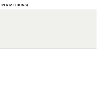
IHRER MELDUNG)