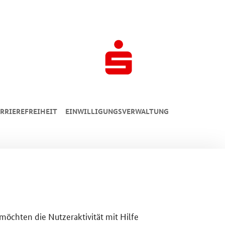
RRIEREFREIHEIT
EINWILLIGUNGSVERWALTUNG
 möchten die Nutzeraktivität mit Hilfe