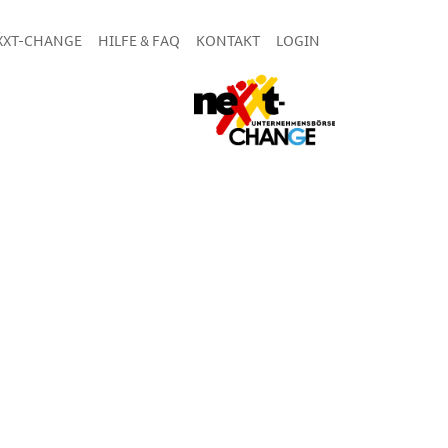
XXT-CHANGE
HILFE & FAQ
KONTAKT
LOGIN