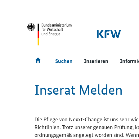
SrOnlyNavigation
Hauptmenü
Suchen
Inserieren
Informi
Inserat Melden
Die Pflege von Nexxt-Change ist uns sehr wic
Richtlinien. Trotz unserer genauen Prüfung, 
ordnungsgemäß angelegt worden sind. Wenn