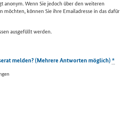
lgt anonym. Wenn Sie jedoch über den weiteren
n möchten, können Sie ihre Emailadresse in das dafür
ssen ausgefüllt werden.
serat melden? (Mehrere Antworten möglich)
*
ungen