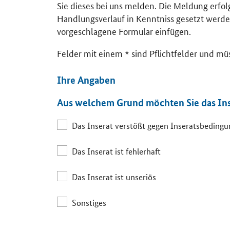
Sie dieses bei uns melden. Die Meldung erfo
Handlungsverlauf in Kenntniss gesetzt werde
vorgeschlagene Formular einfügen.
Felder mit einem * sind Pflichtfelder und mü
Ihre Angaben
Aus welchem Grund möchten Sie das In
Das Inserat verstößt gegen Inseratsbeding
Das Inserat ist fehlerhaft
Das Inserat ist unseriös
Sonstiges