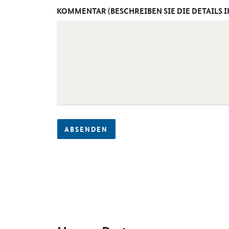
KOMMENTAR (BESCHREIBEN SIE DIE DETAILS 
ABSENDEN
SrOnlyServicemenü