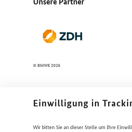
Unsere Partner
© BMWE 2026
Einwilligung in Track
Wir bitten Sie an dieser Stelle um Ihre Einwi