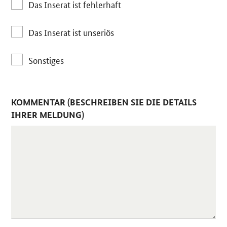
Das Inserat ist fehlerhaft
Das Inserat ist unseriös
Sonstiges
KOMMENTAR (BESCHREIBEN SIE DIE DETAILS
IHRER MELDUNG)