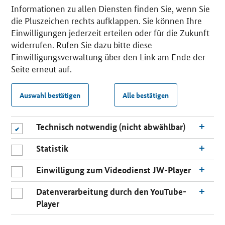
Informationen zu allen Diensten finden Sie, wenn Sie
die Pluszeichen rechts aufklappen. Sie können Ihre
Einwilligungen jederzeit erteilen oder für die Zukunft
widerrufen. Rufen Sie dazu bitte diese
Einwilligungsverwaltung über den Link am Ende der
Seite erneut auf.
Auswahl bestätigen
Alle bestätigen
Technisch notwendig (nicht abwählbar)
Statistik
Einwilligung zum Videodienst JW-Player
Datenverarbeitung durch den YouTube-
Player