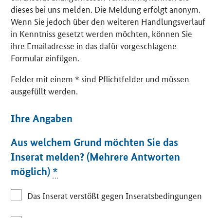
dieses bei uns melden. Die Meldung erfolgt anonym.
Wenn Sie jedoch über den weiteren Handlungsverlauf
in Kenntniss gesetzt werden möchten, können Sie
ihre Emailadresse in das dafür vorgeschlagene
Formular einfügen.
Felder mit einem * sind Pflichtfelder und müssen
ausgefüllt werden.
Ihre Angaben
Aus welchem Grund möchten Sie das
Inserat melden? (Mehrere Antworten
möglich)
*
Das Inserat verstößt gegen Inseratsbedingungen