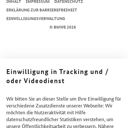
INHALT
IMPRESSUM
DA­TEN­SCHUTZ
ERKLÄRUNG ZUR BARRIEREFREIHEIT
EINWILLIGUNGSVERWALTUNG
© BMWE 2026
Einwilligung in Tracking und /
oder Videodienst
Wir bitten Sie an dieser Stelle um Ihre Einwilligung für
verschiedene Zusatzdienste unserer Webseite: Wir
möchten die Nutzeraktivität mit Hilfe
datenschutzfreundlicher Statistiken verstehen, um
unsere Öffentlichkeitsarbeit zu verbessern. Nähere