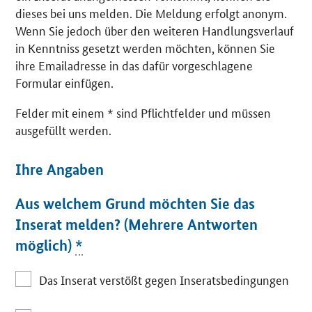
dieses bei uns melden. Die Meldung erfolgt anonym.
Wenn Sie jedoch über den weiteren Handlungsverlauf
in Kenntniss gesetzt werden möchten, können Sie
ihre Emailadresse in das dafür vorgeschlagene
Formular einfügen.
Felder mit einem * sind Pflichtfelder und müssen
ausgefüllt werden.
Ihre Angaben
Aus welchem Grund möchten Sie das
Inserat melden? (Mehrere Antworten
möglich)
*
Das Inserat verstößt gegen Inseratsbedingungen