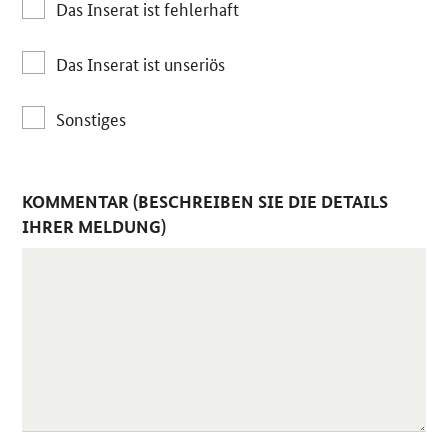
Das Inserat ist fehlerhaft
Das Inserat ist unseriös
Sonstiges
KOMMENTAR (BESCHREIBEN SIE DIE DETAILS
IHRER MELDUNG)