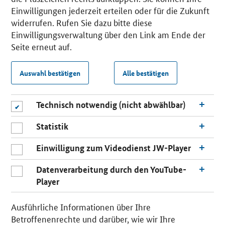
Einwilligungen jederzeit erteilen oder für die Zukunft
widerrufen. Rufen Sie dazu bitte diese
Einwilligungsverwaltung über den Link am Ende der
Seite erneut auf.
Auswahl bestätigen
Alle bestätigen
Technisch notwendig (nicht abwählbar)
Statistik
Einwilligung zum Videodienst JW-Player
Datenverarbeitung durch den YouTube-
Player
Ausführliche Informationen über Ihre
Betroffenenrechte und darüber, wie wir Ihre