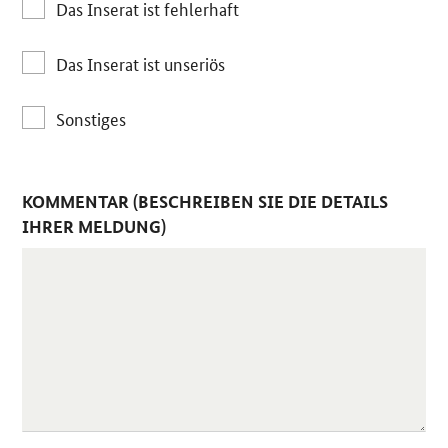
Das Inserat ist fehlerhaft
Das Inserat ist unseriös
Sonstiges
KOMMENTAR (BESCHREIBEN SIE DIE DETAILS
IHRER MELDUNG)