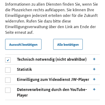
Informationen zu allen Diensten finden Sie, wenn Sie
die Pluszeichen rechts aufklappen. Sie können Ihre
Einwilligungen jederzeit erteilen oder für die Zukunft
widerrufen. Rufen Sie dazu bitte diese
Einwilligungsverwaltung über den Link am Ende der
Seite erneut auf.
Auswahl bestätigen
Alle bestätigen
Technisch notwendig (nicht abwählbar)
Statistik
Einwilligung zum Videodienst JW-Player
Datenverarbeitung durch den YouTube-
Player