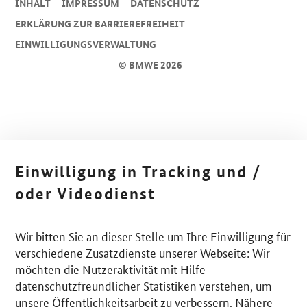
INHALT
IMPRESSUM
DA­TEN­SCHUTZ
ERKLÄRUNG ZUR BARRIEREFREIHEIT
EINWILLIGUNGSVERWALTUNG
© BMWE 2026
Einwilligung in Tracking und /
oder Videodienst
Wir bitten Sie an dieser Stelle um Ihre Einwilligung für
verschiedene Zusatzdienste unserer Webseite: Wir
möchten die Nutzeraktivität mit Hilfe
datenschutzfreundlicher Statistiken verstehen, um
unsere Öffentlichkeitsarbeit zu verbessern. Nähere