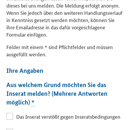
dieses bei uns melden. Die Meldung erfolgt anonym.
Wenn Sie jedoch über den weiteren Handlungsverlauf
in Kenntniss gesetzt werden möchten, können Sie
ihre Emailadresse in das dafür vorgeschlagene
Formular einfügen.
Felder mit einem * sind Pflichtfelder und müssen
ausgefüllt werden.
Ihre Angaben
Aus welchem Grund möchten Sie das
Inserat melden? (Mehrere Antworten
möglich)
*
Das Inserat verstößt gegen Inseratsbedingungen