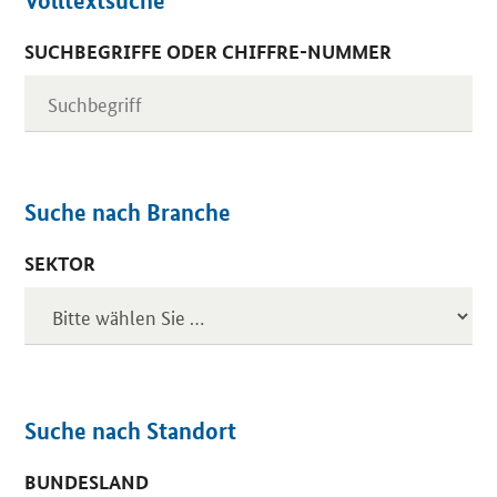
Volltextsuche
SUCHBEGRIFFE ODER CHIFFRE-NUMMER
Suche nach Branche
SEKTOR
Suche nach Standort
BUNDESLAND