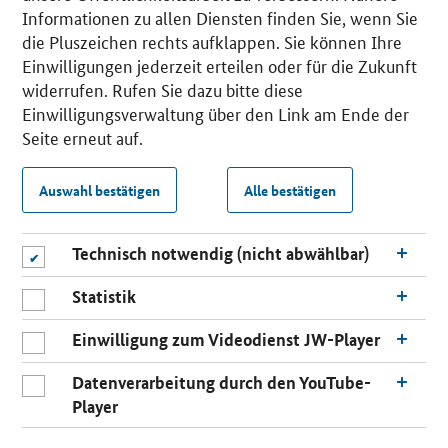
Informationen zu allen Diensten finden Sie, wenn Sie
die Pluszeichen rechts aufklappen. Sie können Ihre
Einwilligungen jederzeit erteilen oder für die Zukunft
widerrufen. Rufen Sie dazu bitte diese
Einwilligungsverwaltung über den Link am Ende der
Seite erneut auf.
Auswahl bestätigen
Alle bestätigen
Technisch notwendig (nicht abwählbar)
Statistik
Einwilligung zum Videodienst JW-Player
Datenverarbeitung durch den YouTube-
Player