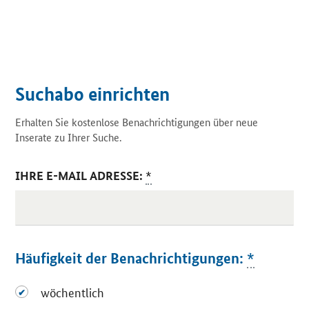
Suchabo einrichten
Erhalten Sie kostenlose Benachrichtigungen über neue
Inserate zu Ihrer Suche.
IHRE E-MAIL ADRESSE:
*
Häufigkeit der Benachrichtigungen:
*
wöchentlich
wöchentlich