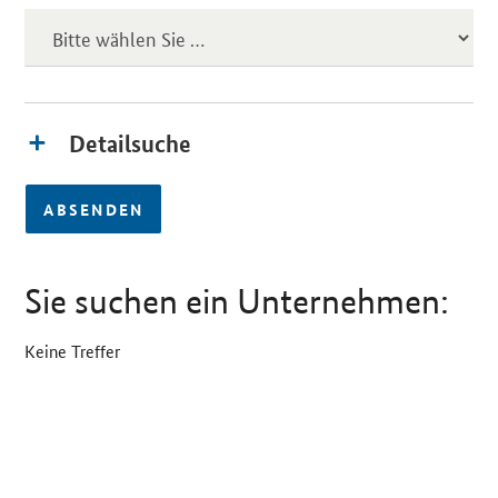
Detailsuche
ABSENDEN
Sie suchen ein Unternehmen:
Keine Treffer