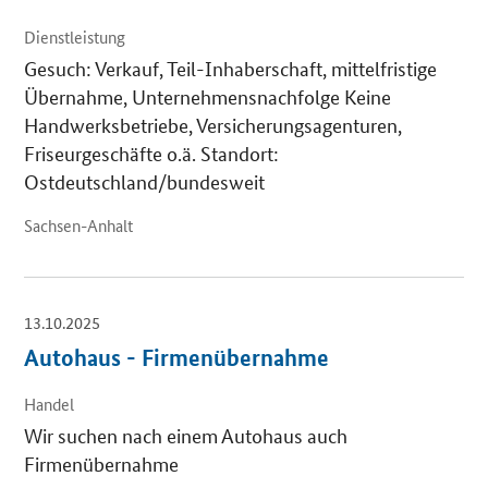
Dienstleistung
Gesuch: Verkauf, Teil-Inhaberschaft, mittelfristige
Übernahme, Unternehmensnachfolge Keine
Handwerksbetriebe, Versicherungsagenturen,
Friseurgeschäfte o.ä. Standort:
Ostdeutschland/bundesweit
Sachsen-Anhalt
13.10.2025
Autohaus - Firmenübernahme
Handel
Wir suchen nach einem Autohaus auch
Firmenübernahme