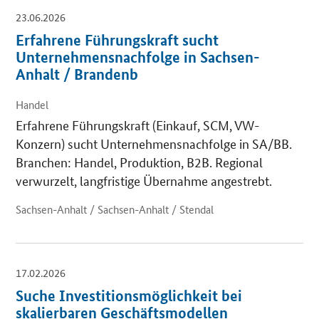
23.06.2026
Erfahrene Führungskraft sucht
Unternehmensnachfolge in Sachsen-
Anhalt / Brandenb
Handel
Erfahrene Führungskraft (Einkauf, SCM, VW-
Konzern) sucht Unternehmensnachfolge in SA/BB.
Branchen: Handel, Produktion, B2B. Regional
verwurzelt, langfristige Übernahme angestrebt.
Sachsen-Anhalt / Sachsen-Anhalt / Stendal
17.02.2026
Suche Investitionsmöglichkeit bei
skalierbaren Geschäftsmodellen