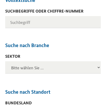
Volltextsuche
SUCHBEGRIFFE ODER CHIFFRE-NUMMER
Suche nach Branche
SEKTOR
Suche nach Standort
BUNDESLAND