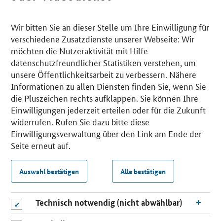
Wir bitten Sie an dieser Stelle um Ihre Einwilligung für
verschiedene Zusatzdienste unserer Webseite: Wir
möchten die Nutzeraktivität mit Hilfe
datenschutzfreundlicher Statistiken verstehen, um
unsere Öffentlichkeitsarbeit zu verbessern. Nähere
Informationen zu allen Diensten finden Sie, wenn Sie
die Pluszeichen rechts aufklappen. Sie können Ihre
Einwilligungen jederzeit erteilen oder für die Zukunft
widerrufen. Rufen Sie dazu bitte diese
Einwilligungsverwaltung über den Link am Ende der
Seite erneut auf.
Auswahl bestätigen
Alle bestätigen
Technisch notwendig (nicht abwählbar)