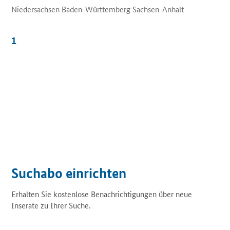
Niedersachsen Baden-Württemberg Sachsen-Anhalt
1
Suchabo einrichten
Erhalten Sie kostenlose Benachrichtigungen über neue
Inserate zu Ihrer Suche.