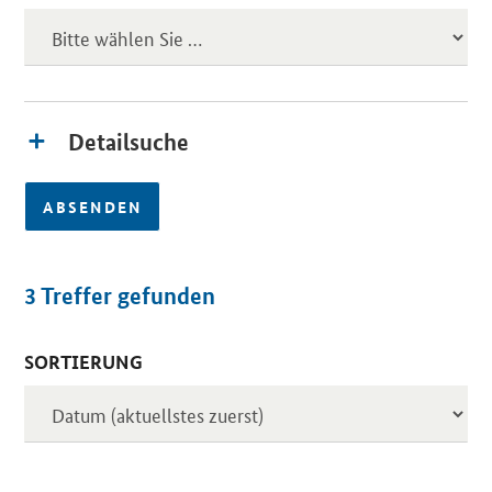
Detailsuche
ABSENDEN
3
Treffer gefunden
SORTIERUNG
Inserate