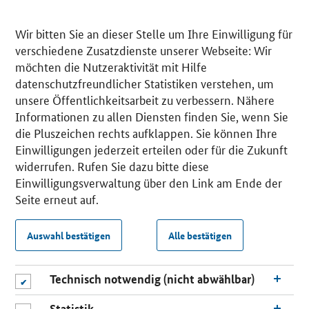
Wir bitten Sie an dieser Stelle um Ihre Einwilligung für
verschiedene Zusatzdienste unserer Webseite: Wir
möchten die Nutzeraktivität mit Hilfe
datenschutzfreundlicher Statistiken verstehen, um
unsere Öffentlichkeitsarbeit zu verbessern. Nähere
Informationen zu allen Diensten finden Sie, wenn Sie
die Pluszeichen rechts aufklappen. Sie können Ihre
Einwilligungen jederzeit erteilen oder für die Zukunft
widerrufen. Rufen Sie dazu bitte diese
Einwilligungsverwaltung über den Link am Ende der
Seite erneut auf.
Auswahl bestätigen
Alle bestätigen
Technisch notwendig (nicht abwählbar)
Statistik