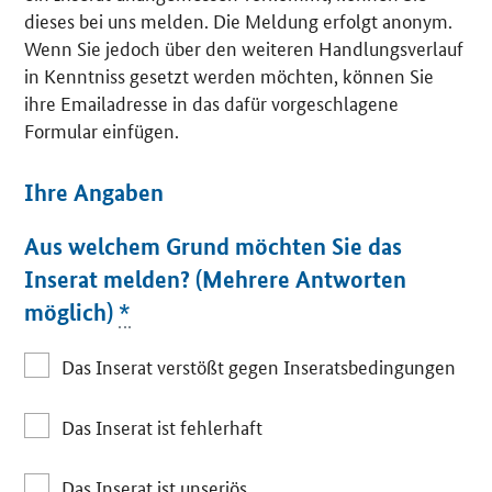
dieses bei uns melden. Die Meldung erfolgt anonym.
Wenn Sie jedoch über den weiteren Handlungsverlauf
in Kenntniss gesetzt werden möchten, können Sie
ihre Emailadresse in das dafür vorgeschlagene
Formular einfügen.
Ihre Angaben
Aus welchem Grund möchten Sie das
Inserat melden? (Mehrere Antworten
möglich)
*
Das Inserat verstößt gegen Inseratsbedingungen
Das Inserat ist fehlerhaft
Das Inserat ist unseriös