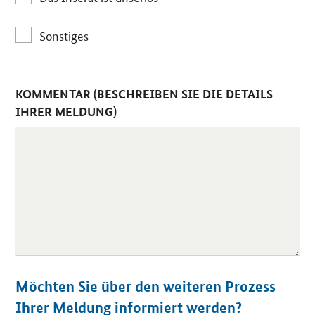
Sonstiges
KOMMENTAR (BESCHREIBEN SIE DIE DETAILS
IHRER MELDUNG)
Möchten Sie über den weiteren Prozess
Ihrer Meldung informiert werden?