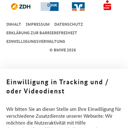
INHALT
IMPRESSUM
DA­TEN­SCHUTZ
ERKLÄRUNG ZUR BARRIEREFREIHEIT
EINWILLIGUNGSVERWALTUNG
© BMWE 2026
Einwilligung in Tracking und /
oder Videodienst
Wir bitten Sie an dieser Stelle um Ihre Einwilligung für
verschiedene Zusatzdienste unserer Webseite: Wir
möchten die Nutzeraktivität mit Hilfe