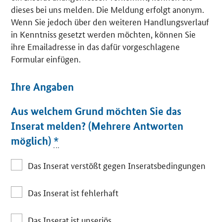
dieses bei uns melden. Die Meldung erfolgt anonym.
Wenn Sie jedoch über den weiteren Handlungsverlauf
in Kenntniss gesetzt werden möchten, können Sie
ihre Emailadresse in das dafür vorgeschlagene
Formular einfügen.
Ihre Angaben
Aus welchem Grund möchten Sie das
Inserat melden? (Mehrere Antworten
möglich)
*
Das Inserat verstößt gegen Inseratsbedingungen
Das Inserat ist fehlerhaft
Das Inserat ist unseriös