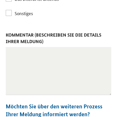
Sonstiges
KOMMENTAR (BESCHREIBEN SIE DIE DETAILS
IHRER MELDUNG)
Möchten Sie über den weiteren Prozess
Ihrer Meldung informiert werden?