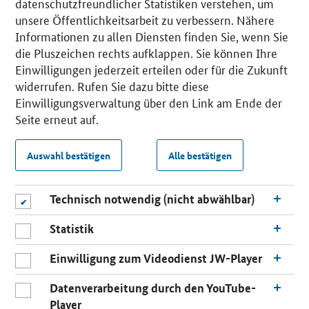
datenschutzfreundlicher Statistiken verstehen, um
unsere Öffentlichkeitsarbeit zu verbessern. Nähere
Informationen zu allen Diensten finden Sie, wenn Sie
die Pluszeichen rechts aufklappen. Sie können Ihre
Einwilligungen jederzeit erteilen oder für die Zukunft
widerrufen. Rufen Sie dazu bitte diese
Einwilligungsverwaltung über den Link am Ende der
Seite erneut auf.
Auswahl bestätigen
Alle bestätigen
Technisch notwendig (nicht abwählbar)
Statistik
Einwilligung zum Videodienst JW-Player
Datenverarbeitung durch den YouTube-
Player